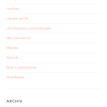
Lesekreis
Literatur vor Ort
Literaturpreise u. Auszeichnungen
Menschen wie wir
München
Nachrufe
Neuer Lesekreistermin
Strandlektüre
ARCHIV