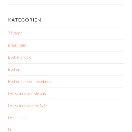
KATEGORIEN
7 Fragen
Brauchtum
Buchskandale
Bücher
Bücher aus dem Lesekreis
Der schönste erste Satz
Der schönste letzte Satz
Dies und Das
Frauen