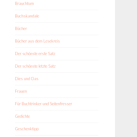
Brauchtum
Buchskandale
Bücher
Bücher aus dem Lesekreis
Der schönste erste Satz
Der schönste letzte Satz
Dies und Das
Frauen
Für Buchtrinker und Seitenfresser
Gedichte
Geschenktipp