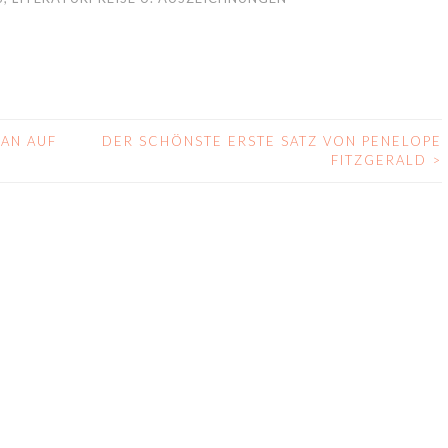
AN AUF
DER SCHÖNSTE ERSTE SATZ VON PENELOPE
FITZGERALD
>