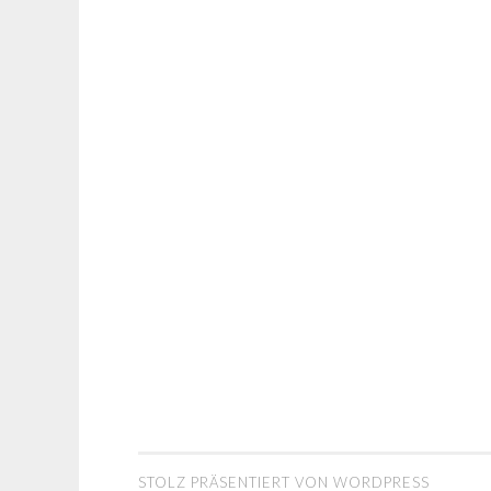
STOLZ PRÄSENTIERT VON WORDPRESS