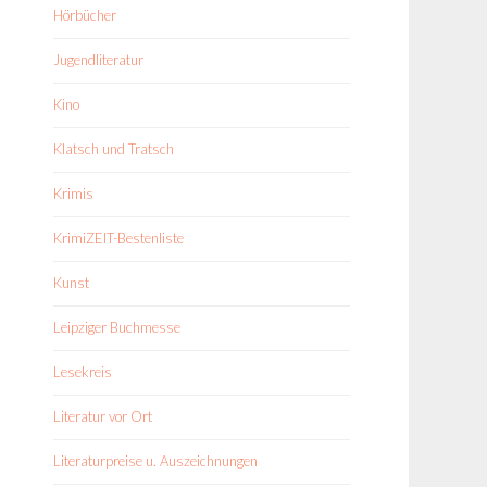
Hörbücher
Jugendliteratur
Kino
Klatsch und Tratsch
Krimis
KrimiZEIT-Bestenliste
Kunst
Leipziger Buchmesse
Lesekreis
Literatur vor Ort
Literaturpreise u. Auszeichnungen