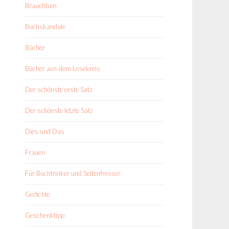
Brauchtum
Buchskandale
Bücher
Bücher aus dem Lesekreis
Der schönste erste Satz
Der schönste letzte Satz
Dies und Das
Frauen
Für Buchtrinker und Seitenfresser
Gedichte
Geschenktipp