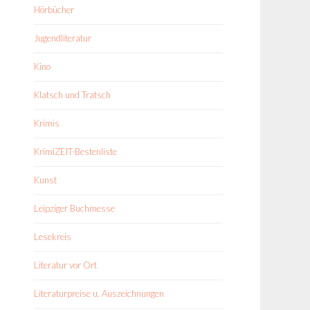
Hörbücher
Jugendliteratur
Kino
Klatsch und Tratsch
Krimis
KrimiZEIT-Bestenliste
Kunst
Leipziger Buchmesse
Lesekreis
Literatur vor Ort
Literaturpreise u. Auszeichnungen