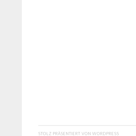
STOLZ PRÄSENTIERT VON WORDPRESS