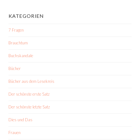
KATEGORIEN
7 Fragen
Brauchtum
Buchskandale
Bücher
Bücher aus dem Lesekreis
Der schönste erste Satz
Der schönste letzte Satz
Dies und Das
Frauen