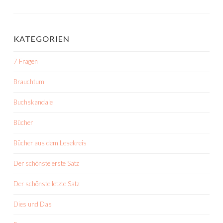
KATEGORIEN
7 Fragen
Brauchtum
Buchskandale
Bücher
Bücher aus dem Lesekreis
Der schönste erste Satz
Der schönste letzte Satz
Dies und Das