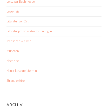
Leipziger Buchmesse
Lesekreis
Literatur vor Ort
Literaturpreise u. Auszeichnungen
Menschen wie wir
München
Nachrufe
Neuer Lesekreistermin
Strandlektüre
ARCHIV