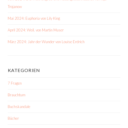
Trojanow
Mai 2024: Euphoria von Lily King
April 2024: Weil. von Martin Muser
März 2024: Jahr der Wunder von Louise Erdrich
KATEGORIEN
7 Fragen
Brauchtum
Buchskandale
Bücher