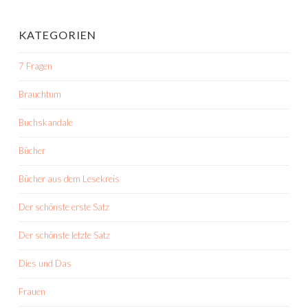
KATEGORIEN
7 Fragen
Brauchtum
Buchskandale
Bücher
Bücher aus dem Lesekreis
Der schönste erste Satz
Der schönste letzte Satz
Dies und Das
Frauen