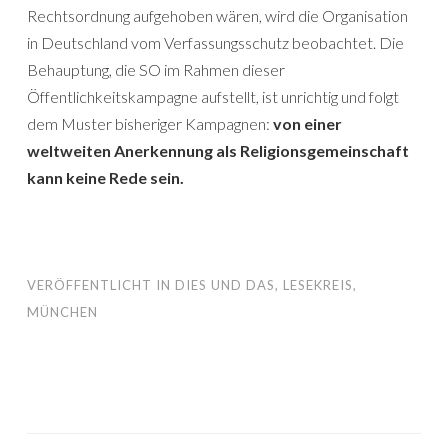
Rechtsordnung aufgehoben wären, wird die Organisation
in Deutschland vom Verfassungsschutz beobachtet. Die
Behauptung, die SO im Rahmen dieser
Öffentlichkeitskampagne aufstellt, ist unrichtig und folgt
dem Muster bisheriger Kampagnen:
von einer
weltweiten Anerkennung als Religionsgemeinschaft
kann keine Rede sein.
VERÖFFENTLICHT IN
DIES UND DAS
,
LESEKREIS
,
MÜNCHEN