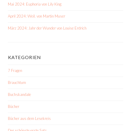
Mai 2024: Euphoria von Lily King
April 2024: Weil. von Martin Muser
März 2024: Jahr der Wunder von Louise Erdrich
KATEGORIEN
7 Fragen
Brauchtum
Buchskandale
Bücher
Bücher aus dem Lesekreis
Der schönste erste Satz