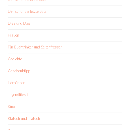
Der schönste letzte Satz
Dies und Das
Frauen
Für Buchtrinker und Seitenfresser
Gedichte
Geschenktipp
Hörbücher
Jugendliteratur
Kino
Klatsch und Tratsch