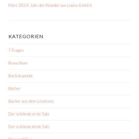
März 2024: Jahr der Wunder von Louise Erdrich
KATEGORIEN
7 Fragen
Brauchtum
Buchskandale
Bücher
Bücher aus dem Lesekreis
Der schönste erste Satz
Der schönste letzte Satz