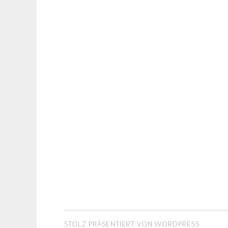
STOLZ PRÄSENTIERT VON WORDPRESS