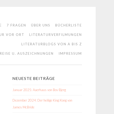
E
7 FRAGEN
ÜBER UNS
BÜCHERLISTE
UR VOR ORT
LITERATURVERFILMUNGEN
LITERATURBLOGS VON A BIS Z
REISE U. AUSZEICHNUNGEN
IMPRESSUM
NEUESTE BEITRÄGE
Januar 2025: Auerhaus von Bov Bjerg
Dezember 2024: Der heilige King Kong von
James McBride