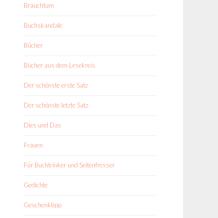
Brauchtum
Buchskandale
Bücher
Bücher aus dem Lesekreis
Der schönste erste Satz
Der schönste letzte Satz
Dies und Das
Frauen
Für Buchtrinker und Seitenfresser
Gedichte
Geschenktipp