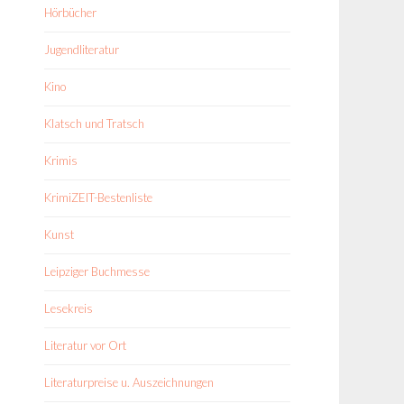
Hörbücher
Jugendliteratur
Kino
Klatsch und Tratsch
Krimis
KrimiZEIT-Bestenliste
Kunst
Leipziger Buchmesse
Lesekreis
Literatur vor Ort
Literaturpreise u. Auszeichnungen