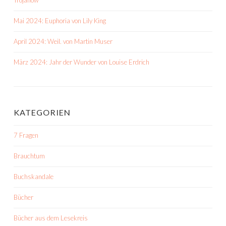
Trojanow
Mai 2024: Euphoria von Lily King
April 2024: Weil. von Martin Muser
März 2024: Jahr der Wunder von Louise Erdrich
KATEGORIEN
7 Fragen
Brauchtum
Buchskandale
Bücher
Bücher aus dem Lesekreis