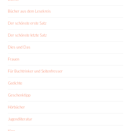
Bücher aus dem Lesekreis
Der schönste erste Satz
Der schönste letzte Satz
Dies und Das
Frauen
Für Buchtrinker und Seitenfresser
Gedichte
Geschenktipp
Hörbücher
Jugendliteratur