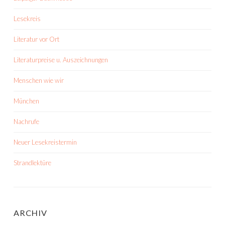
Lesekreis
Literatur vor Ort
Literaturpreise u. Auszeichnungen
Menschen wie wir
München
Nachrufe
Neuer Lesekreistermin
Strandlektüre
ARCHIV