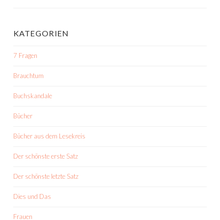
KATEGORIEN
7 Fragen
Brauchtum
Buchskandale
Bücher
Bücher aus dem Lesekreis
Der schönste erste Satz
Der schönste letzte Satz
Dies und Das
Frauen