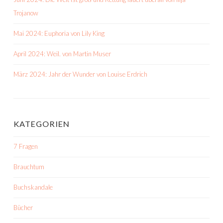
Trojanow
Mai 2024: Euphoria von Lily King
April 2024: Weil. von Martin Muser
März 2024: Jahr der Wunder von Louise Erdrich
KATEGORIEN
7 Fragen
Brauchtum
Buchskandale
Bücher