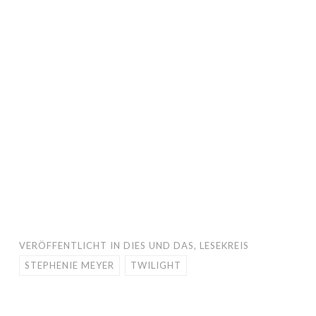
VERÖFFENTLICHT IN
DIES UND DAS
,
LESEKREIS
STEPHENIE MEYER
TWILIGHT