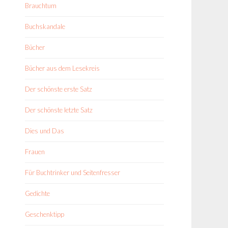
Brauchtum
Buchskandale
Bücher
Bücher aus dem Lesekreis
Der schönste erste Satz
Der schönste letzte Satz
Dies und Das
Frauen
Für Buchtrinker und Seitenfresser
Gedichte
Geschenktipp