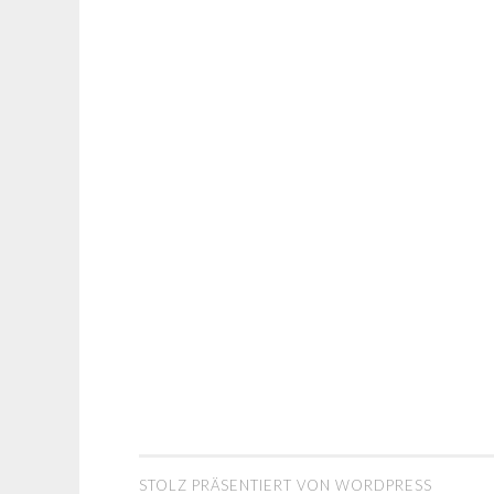
STOLZ PRÄSENTIERT VON WORDPRESS