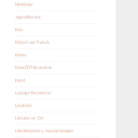
Hörbücher
Jugendliteratur
Kino
Klatsch und Tratsch
Krimis
KrimiZEIT-Bestenliste
Kunst
Leipziger Buchmesse
Lesekreis
Literatur vor Ort
Literaturpreise u. Auszeichnungen