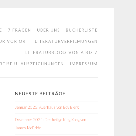
E
7 FRAGEN
ÜBER UNS
BÜCHERLISTE
UR VOR ORT
LITERATURVERFILMUNGEN
LITERATURBLOGS VON A BIS Z
REISE U. AUSZEICHNUNGEN
IMPRESSUM
NEUESTE BEITRÄGE
Januar 2025: Auerhaus von Bov Bjerg
Dezember 2024: Der heilige King Kong von
James McBride