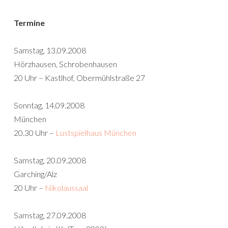
Termine
Samstag, 13.09.2008
Hörzhausen, Schrobenhausen
20 Uhr – Kastlhof, Obermühlstraße 27
Sonntag, 14.09.2008
München
20.30 Uhr –
Lustspielhaus München
Samstag, 20.09.2008
Garching/Alz
20 Uhr –
Nikolaussaal
Samstag, 27.09.2008