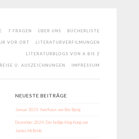
E
7 FRAGEN
ÜBER UNS
BÜCHERLISTE
UR VOR ORT
LITERATURVERFILMUNGEN
LITERATURBLOGS VON A BIS Z
REISE U. AUSZEICHNUNGEN
IMPRESSUM
NEUESTE BEITRÄGE
Januar 2025: Auerhaus von Bov Bjerg
Dezember 2024: Der heilige King Kong von
James McBride