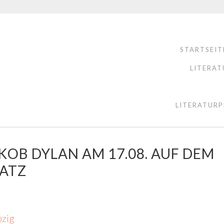
STARTSEIT
LITERAT
LITERATURP
KOB DYLAN AM 17.08. AUF DEM
ATZ