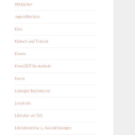
Hörbücher
Jugendliteratur
Kino
Klatsch und Tratsch
Krimis
KrimiZEIT-Bestenliste
Kunst
Leipziger Buchmesse
Lesekreis
Literatur vor Ort
Literaturpreise u. Auszeichnungen