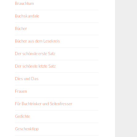
Brauchtum
Buchskandale
Bücher
Bücher aus dem Lesekreis
Der schönste erste Satz
Der schönste letzte Satz
Dies und Das
Frauen
Für Buchtrinker und Seitenfresser
Gedichte
Geschenktipp