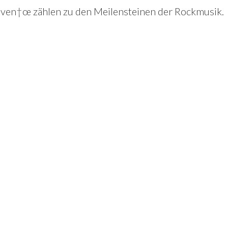
aven†œ zählen zu den Meilensteinen der Rockmusik.