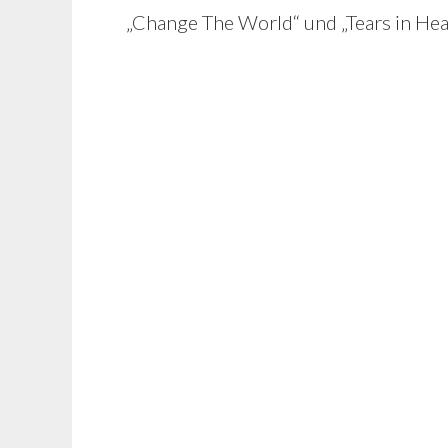
„Change The World“ und „Tears in He