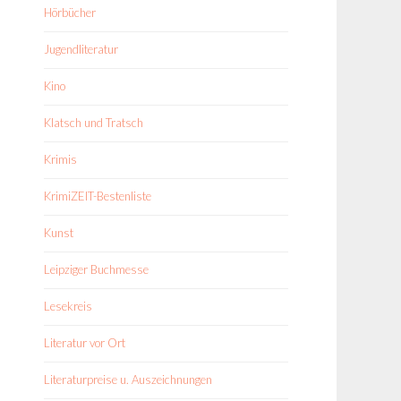
Hörbücher
Jugendliteratur
Kino
Klatsch und Tratsch
Krimis
KrimiZEIT-Bestenliste
Kunst
Leipziger Buchmesse
Lesekreis
Literatur vor Ort
Literaturpreise u. Auszeichnungen