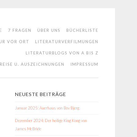
E
7 FRAGEN
ÜBER UNS
BÜCHERLISTE
UR VOR ORT
LITERATURVERFILMUNGEN
LITERATURBLOGS VON A BIS Z
REISE U. AUSZEICHNUNGEN
IMPRESSUM
NEUESTE BEITRÄGE
Januar 2025: Auerhaus von Bov Bjerg
Dezember 2024: Der heilige King Kong von
James McBride