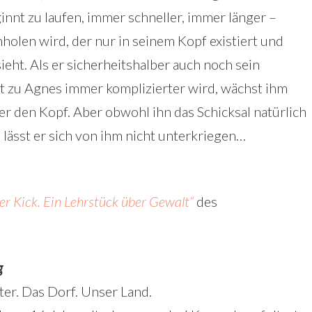
nnt zu laufen, immer schneller, immer länger –
olen wird, der nur in seinem Kopf existiert und
ieht. Als er sicherheitshalber auch noch sein
t zu Agnes immer komplizierter wird, wächst ihm
 den Kopf. Aber obwohl ihn das Schicksal natürlich
 lässt er sich von ihm nicht unterkriegen…
er Kick. Ein Lehrstück über Gewalt“
des
g
ter. Das Dorf. Unser Land.