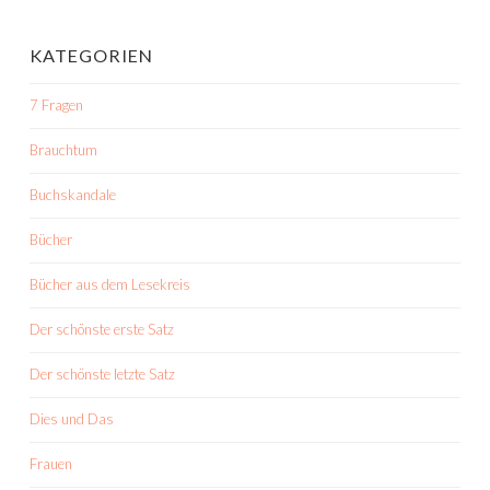
KATEGORIEN
7 Fragen
Brauchtum
Buchskandale
Bücher
Bücher aus dem Lesekreis
Der schönste erste Satz
Der schönste letzte Satz
Dies und Das
Frauen