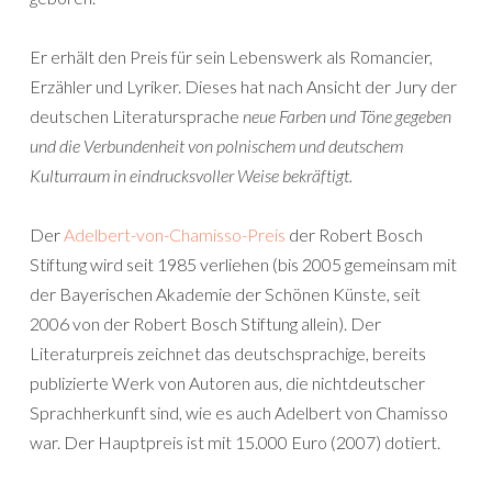
Er erhält den Preis für sein Lebenswerk als Romancier,
Erzähler und Lyriker. Dieses hat nach Ansicht der Jury der
deutschen Literatursprache
neue Farben und Töne gegeben
und die Verbundenheit von polnischem und deutschem
Kulturraum in eindrucksvoller Weise bekräftigt.
Der
Adelbert-von-Chamisso-Preis
der Robert Bosch
Stiftung wird seit 1985 verliehen (bis 2005 gemeinsam mit
der Bayerischen Akademie der Schönen Künste, seit
2006 von der Robert Bosch Stiftung allein). Der
Literaturpreis zeichnet das deutschsprachige, bereits
publizierte Werk von Autoren aus, die nichtdeutscher
Sprachherkunft sind, wie es auch Adelbert von Chamisso
war. Der Hauptpreis ist mit 15.000 Euro (2007) dotiert.