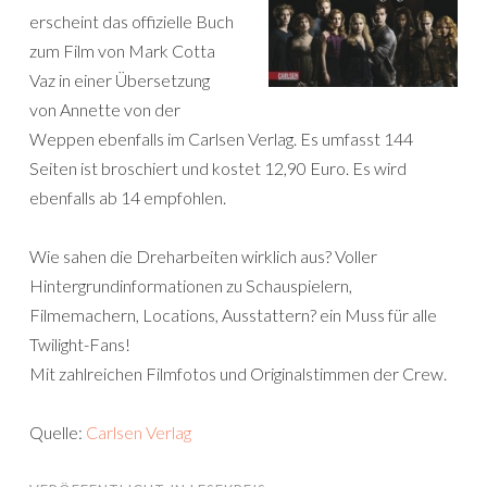
erscheint das offizielle Buch
zum Film von Mark Cotta
Vaz in einer Übersetzung
von Annette von der
Weppen ebenfalls im Carlsen Verlag. Es umfasst 144
Seiten ist broschiert und kostet 12,90 Euro. Es wird
ebenfalls ab 14 empfohlen.
Wie sahen die Dreharbeiten wirklich aus? Voller
Hintergrundinformationen zu Schauspielern,
Filmemachern, Locations, Ausstattern? ein Muss für alle
Twilight-Fans!
Mit zahlreichen Filmfotos und Originalstimmen der Crew.
Quelle:
Carlsen Verlag