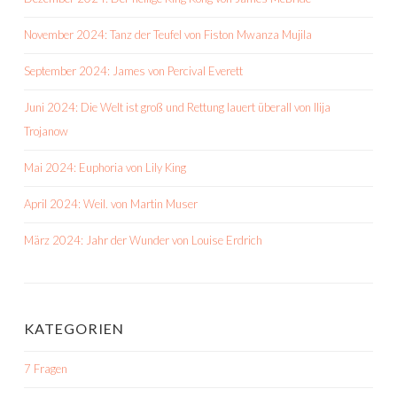
November 2024: Tanz der Teufel von Fiston Mwanza Mujila
September 2024: James von Percival Everett
Juni 2024: Die Welt ist groß und Rettung lauert überall von Ilija
Trojanow
Mai 2024: Euphoria von Lily King
April 2024: Weil. von Martin Muser
März 2024: Jahr der Wunder von Louise Erdrich
KATEGORIEN
7 Fragen