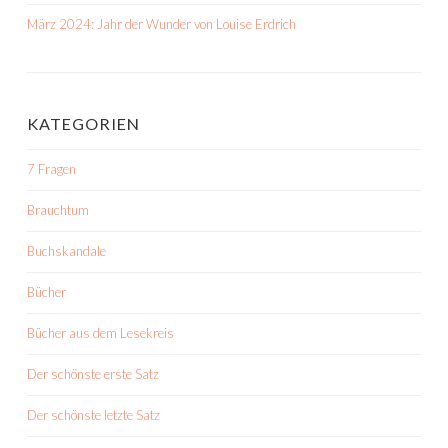
März 2024: Jahr der Wunder von Louise Erdrich
KATEGORIEN
7 Fragen
Brauchtum
Buchskandale
Bücher
Bücher aus dem Lesekreis
Der schönste erste Satz
Der schönste letzte Satz