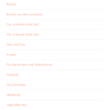
Bücher
Bücher aus dem Lesekreis
Der schönste erste Satz
Der schönste letzte Satz
Dies und Das
Frauen
Für Buchtrinker und Seitenfresser
Gedichte
Geschenktipp
Hörbücher
Jugendliteratur