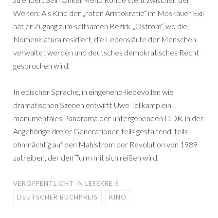
Welten: Als Kind der „roten Aristokratie“ im Moskauer Exil
hat er Zugang zum seltsamen Bezirk „Ostrom“, wo die
Nomenklatura residiert, die Lebensläufe der Menschen
verwaltet werden und deutsches demokratisches Recht
gesprochen wird.
In epischer Sprache, in eingehend-liebevollen wie
dramatischen Szenen entwirft Uwe Tellkamp ein
monumentales Panorama der untergehenden DDR, in der
Angehörige dreier Generationen teils gestaltend, teils
ohnmächtig auf den Mahlstrom der Revolution von 1989
zutreiben, der den Turm mit sich reißen wird.
VERÖFFENTLICHT IN
LESEKREIS
DEUTSCHER BUCHPREIS
KINO