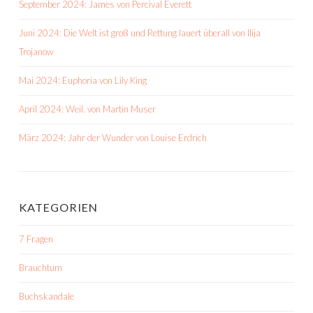
September 2024: James von Percival Everett
Juni 2024: Die Welt ist groß und Rettung lauert überall von Ilija
Trojanow
Mai 2024: Euphoria von Lily King
April 2024: Weil. von Martin Muser
März 2024: Jahr der Wunder von Louise Erdrich
KATEGORIEN
7 Fragen
Brauchtum
Buchskandale