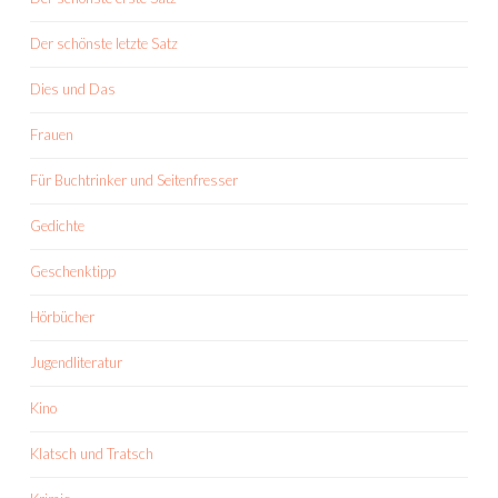
Der schönste letzte Satz
Dies und Das
Frauen
Für Buchtrinker und Seitenfresser
Gedichte
Geschenktipp
Hörbücher
Jugendliteratur
Kino
Klatsch und Tratsch