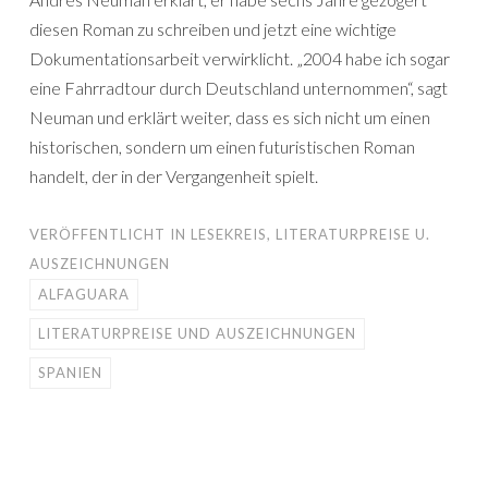
diesen Roman zu schreiben und jetzt eine wichtige
Dokumentationsarbeit verwirklicht. „2004 habe ich sogar
eine Fahrradtour durch Deutschland unternommen“, sagt
Neuman und erklärt weiter, dass es sich nicht um einen
historischen, sondern um einen futuristischen Roman
handelt, der in der Vergangenheit spielt.
VERÖFFENTLICHT IN
LESEKREIS
,
LITERATURPREISE U.
AUSZEICHNUNGEN
ALFAGUARA
LITERATURPREISE UND AUSZEICHNUNGEN
SPANIEN