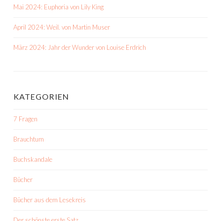
Mai 2024: Euphoria von Lily King
April 2024: Weil. von Martin Muser
März 2024: Jahr der Wunder von Louise Erdrich
KATEGORIEN
7 Fragen
Brauchtum
Buchskandale
Bücher
Bücher aus dem Lesekreis
Der schönste erste Satz