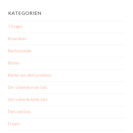
KATEGORIEN
7 Fragen
Brauchtum
Buchskandale
Bücher
Bücher aus dem Lesekreis
Der schönste erste Satz
Der schönste letzte Satz
Dies und Das
Frauen