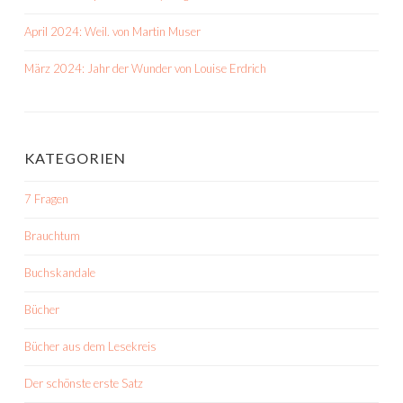
April 2024: Weil. von Martin Muser
März 2024: Jahr der Wunder von Louise Erdrich
KATEGORIEN
7 Fragen
Brauchtum
Buchskandale
Bücher
Bücher aus dem Lesekreis
Der schönste erste Satz