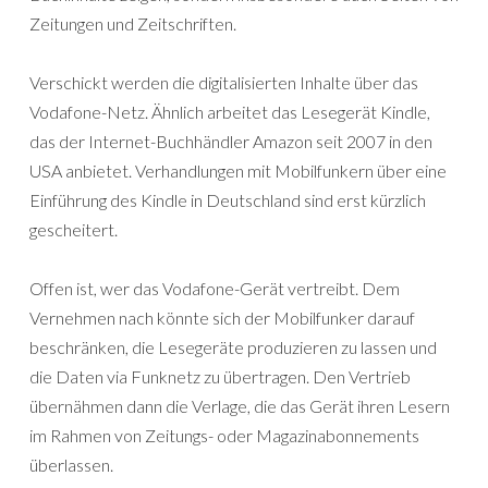
Zeitungen und Zeitschriften.
Verschickt werden die digitalisierten Inhalte über das
Vodafone-Netz. Ähnlich arbeitet das Lesegerät Kindle,
das der Internet-Buchhändler Amazon seit 2007 in den
USA anbietet. Verhandlungen mit Mobilfunkern über eine
Einführung des Kindle in Deutschland sind erst kürzlich
gescheitert.
Offen ist, wer das Vodafone-Gerät vertreibt. Dem
Vernehmen nach könnte sich der Mobilfunker darauf
beschränken, die Lesegeräte produzieren zu lassen und
die Daten via Funknetz zu übertragen. Den Vertrieb
übernähmen dann die Verlage, die das Gerät ihren Lesern
im Rahmen von Zeitungs- oder Magazinabonnements
überlassen.