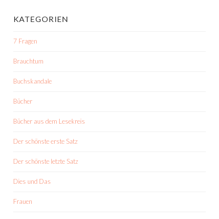
KATEGORIEN
7 Fragen
Brauchtum
Buchskandale
Bücher
Bücher aus dem Lesekreis
Der schönste erste Satz
Der schönste letzte Satz
Dies und Das
Frauen