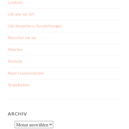
Lesekreis
Literatur vor Ort
Literaturpreise u. Auszeichnungen
Menschen wie wir
München
Nachrufe
Neuer Lesekreistermin
Strandlektüre
ARCHIV
Archiv