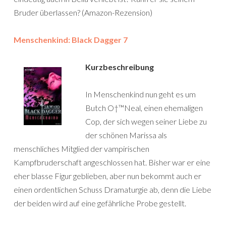
Bruder überlassen? (Amazon-Rezension)
Menschenkind: Black Dagger 7
Kurzbeschreibung
In Menschenkind nun geht es um
Butch O†™Neal, einen ehemaligen
Cop, der sich wegen seiner Liebe zu
der schönen Marissa als
menschliches Mitglied der vampirischen
Kampfbruderschaft angeschlossen hat. Bisher war er eine
eher blasse Figur geblieben, aber nun bekommt auch er
einen ordentlichen Schuss Dramaturgie ab, denn die Liebe
der beiden wird auf eine gefährliche Probe gestellt.