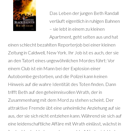
Das Leben der jungen Beth Randall
verläuft eigentlich in ruhigen Bahnen
– sie lebt in einem zu kleinen
Apartment, geht selten aus und hat
einen schlecht bezahlten Reporterjob bei einer kleinen
Zeitung in Caldwell, New York. Ihr Job ist es auch, der sie
an den Tatort eines ungewöhnlichen Mordes führt: Vor
einem Club ist ein Mann bei der Explosion einer
Autobombe gestorben, und die Polizei kann keinen
Hinweis auf die wahre Identität des Toten finden. Dann
trifft Beth auf den geheimnisvollen Wrath, der in
Zusammenhang mit dem Mord zu stehen scheint. Der
attraktive Fremde übt eine unheimliche Anziehung auf sie
aus, der sie sich nicht entziehen kann. Während sie sich auf
eine leidenschaftliche Affäre mit Wrath einlässt, wächst in