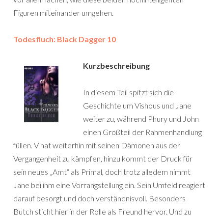
Figuren miteinander umgehen.
Todesfluch: Black Dagger 10
Kurzbeschreibung
In diesem Teil spitzt sich die
Geschichte um Vishous und Jane
weiter zu, während Phury und John
einen Großteil der Rahmenhandlung
füllen. V hat weiterhin mit seinen Dämonen aus der
Vergangenheit zu kämpfen, hinzu kommt der Druck für
sein neues „Amt“ als Primal, doch trotz alledem nimmt
Jane bei ihm eine Vorrangstellung ein. Sein Umfeld reagiert
darauf besorgt und doch verständnisvoll. Besonders
Butch sticht hier in der Rolle als Freund hervor. Und zu