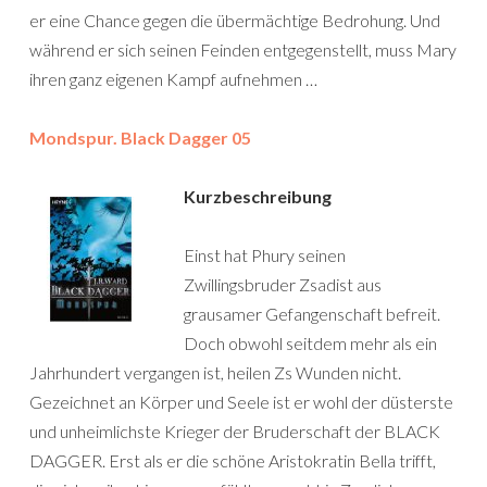
er eine Chance gegen die übermächtige Bedrohung. Und
während er sich seinen Feinden entgegenstellt, muss Mary
ihren ganz eigenen Kampf aufnehmen …
Mondspur. Black Dagger 05
Kurzbeschreibung
Einst hat Phury seinen
Zwillingsbruder Zsadist aus
grausamer Gefangenschaft befreit.
Doch obwohl seitdem mehr als ein
Jahrhundert vergangen ist, heilen Zs Wunden nicht.
Gezeichnet an Körper und Seele ist er wohl der düsterste
und unheimlichste Krieger der Bruderschaft der BLACK
DAGGER. Erst als er die schöne Aristokratin Bella trifft,