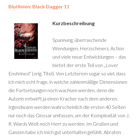
Blutlinien: Black Dagger 11
Kurzbeschreibung
Spannung, überraschende
Wendungen, Herzschmerz, Action
und viele neue Entwicklungen – das
bietet der erste Teil von „Lover
Enshrined“ (orig. Titel). Von Letzterem sogar so viel, dass
ich mich echt frage, in welche zahlenmäßige Dimensionen
die Fortsetzungen noch wachsen werden, denn die
Autorin entwirft ja einen Kracher nach dem anderen.
Irgendwann werden wahrscheinlich die ersten 40 Seiten
nur noch das Glossar umfassen, um der Komplexität von J.
R. Wards Welt noch Herr zu werden. Im Großen und
Ganzen habe ich mich gut unterhalten gefühlt. Abraten