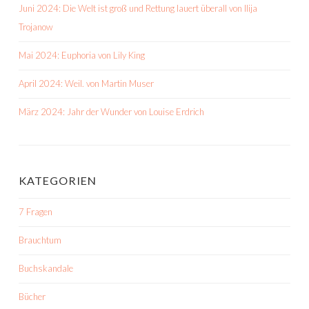
Juni 2024: Die Welt ist groß und Rettung lauert überall von Ilija
Trojanow
Mai 2024: Euphoria von Lily King
April 2024: Weil. von Martin Muser
März 2024: Jahr der Wunder von Louise Erdrich
KATEGORIEN
7 Fragen
Brauchtum
Buchskandale
Bücher