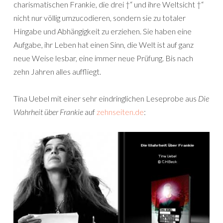
charismatischen Frankie, die drei †“ und ihre Weltsicht †“
nicht nur völlig umzucodieren, sondern sie zu totaler
Hingabe und Abhängigkeit zu erziehen. Sie haben eine
Aufgabe, ihr Leben hat einen Sinn, die Welt ist auf ganz
neue Weise lesbar, eine immer neue Prüfung. Bis nach
zehn Jahren alles auffliegt.
Tina Uebel mit einer sehr eindringlichen Leseprobe aus
Die
Wahrheit über Frankie
auf
zehnseiten.de
: