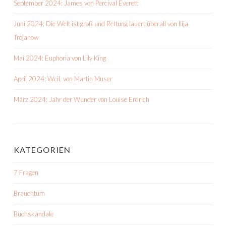
September 2024: James von Percival Everett
Juni 2024: Die Welt ist groß und Rettung lauert überall von Ilija
Trojanow
Mai 2024: Euphoria von Lily King
April 2024: Weil. von Martin Muser
März 2024: Jahr der Wunder von Louise Erdrich
KATEGORIEN
7 Fragen
Brauchtum
Buchskandale