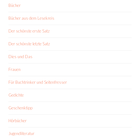
Bücher
Bücher aus dem Lesekreis
Der schönste erste Satz
Der schönste letzte Satz
Dies und Das
Frauen
Für Buchtrinker und Seitenfresser
Gedichte
Geschenktipp
Hörbücher
Jugendliteratur