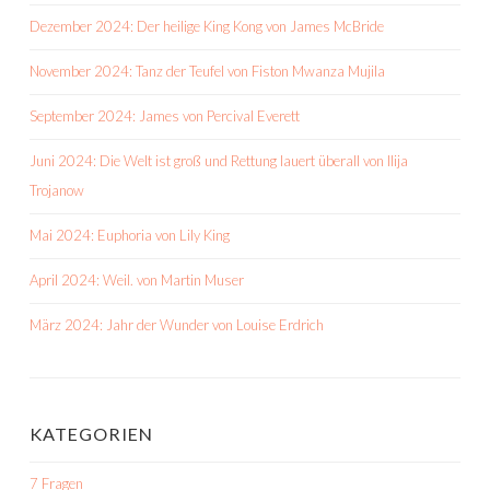
Dezember 2024: Der heilige King Kong von James McBride
November 2024: Tanz der Teufel von Fiston Mwanza Mujila
September 2024: James von Percival Everett
Juni 2024: Die Welt ist groß und Rettung lauert überall von Ilija
Trojanow
Mai 2024: Euphoria von Lily King
April 2024: Weil. von Martin Muser
März 2024: Jahr der Wunder von Louise Erdrich
KATEGORIEN
7 Fragen