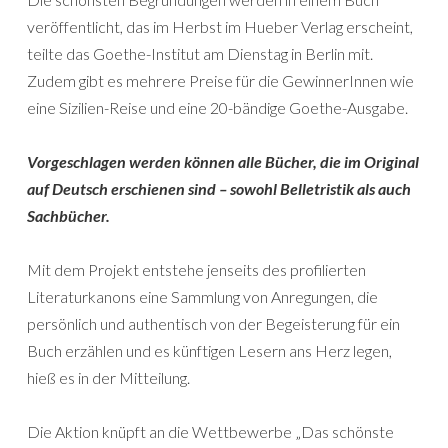
veröffentlicht, das im Herbst im Hueber Verlag erscheint,
teilte das Goethe-Institut am Dienstag in Berlin mit.
Zudem gibt es mehrere Preise für die GewinnerInnen wie
eine Sizilien-Reise und eine 20-bändige Goethe-Ausgabe.
Vorgeschlagen werden können alle Bücher, die im Original
auf Deutsch erschienen sind – sowohl Belletristik als auch
Sachbücher.
Mit dem Projekt entstehe jenseits des profilierten
Literaturkanons eine Sammlung von Anregungen, die
persönlich und authentisch von der Begeisterung für ein
Buch erzählen und es künftigen Lesern ans Herz legen,
hieß es in der Mitteilung.
Die Aktion knüpft an die Wettbewerbe „Das schönste