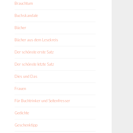
Brauchtum
Buchskandale
Bücher
Bücher aus dem Lesekreis
Der schönste erste Satz
Der schönste letzte Satz
Dies und Das
Frauen
Für Buchtrinker und Seitenfresser
Gedichte
Geschenktipp