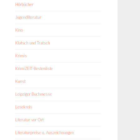
Hörbücher
Jugendliteratur
Kino
Klatsch und Tratsch
Krimis
KrimiZEIT-Bestenliste
Kunst
Leipziger Buchmesse
Lesekreis
Literatur vor Ort
Literaturpreise u. Auszeichnungen