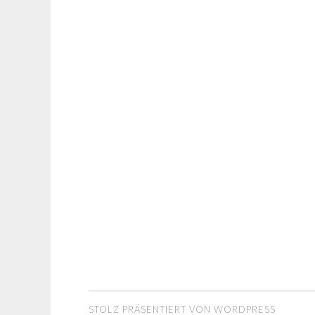
STOLZ PRÄSENTIERT VON WORDPRESS