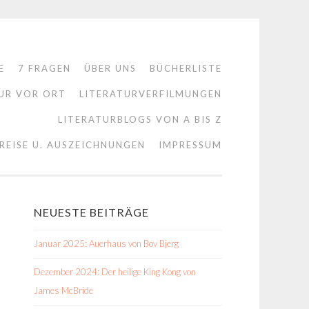
E
7 FRAGEN
ÜBER UNS
BÜCHERLISTE
UR VOR ORT
LITERATURVERFILMUNGEN
LITERATURBLOGS VON A BIS Z
REISE U. AUSZEICHNUNGEN
IMPRESSUM
NEUESTE BEITRÄGE
Januar 2025: Auerhaus von Bov Bjerg
Dezember 2024: Der heilige King Kong von
James McBride