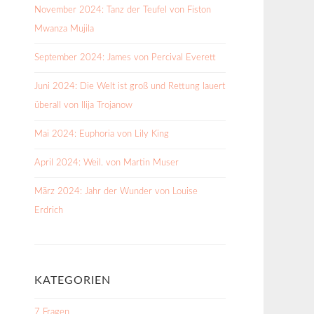
November 2024: Tanz der Teufel von Fiston
Mwanza Mujila
September 2024: James von Percival Everett
Juni 2024: Die Welt ist groß und Rettung lauert
überall von Ilija Trojanow
Mai 2024: Euphoria von Lily King
April 2024: Weil. von Martin Muser
März 2024: Jahr der Wunder von Louise
Erdrich
KATEGORIEN
7 Fragen