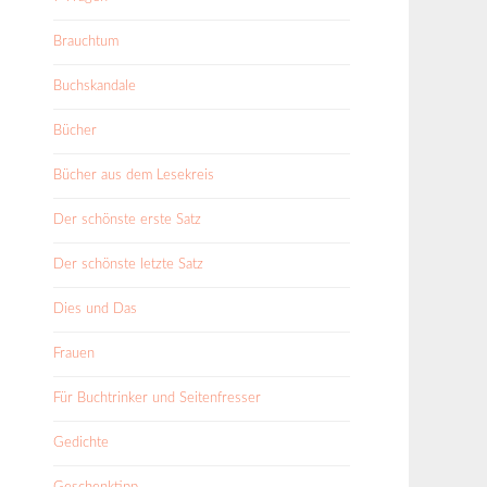
Brauchtum
Buchskandale
Bücher
Bücher aus dem Lesekreis
Der schönste erste Satz
Der schönste letzte Satz
Dies und Das
Frauen
Für Buchtrinker und Seitenfresser
Gedichte