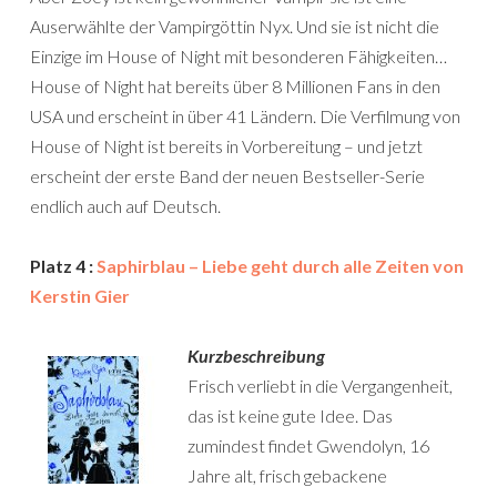
Auserwählte der Vampirgöttin Nyx. Und sie ist nicht die
Einzige im House of Night mit besonderen Fähigkeiten…
House of Night hat bereits über 8 Millionen Fans in den
USA und erscheint in über 41 Ländern. Die Verfilmung von
House of Night ist bereits in Vorbereitung – und jetzt
erscheint der erste Band der neuen Bestseller-Serie
endlich auch auf Deutsch.
Platz 4 :
Saphirblau – Liebe geht durch alle Zeiten von
Kerstin Gier
Kurzbeschreibung
Frisch verliebt in die Vergangenheit,
das ist keine gute Idee. Das
zumindest findet Gwendolyn, 16
Jahre alt, frisch gebackene