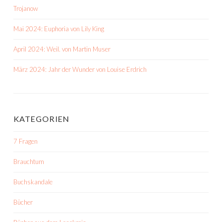
Trojanow
Mai 2024: Euphoria von Lily King
April 2024: Weil. von Martin Muser
März 2024: Jahr der Wunder von Louise Erdrich
KATEGORIEN
7 Fragen
Brauchtum
Buchskandale
Bücher