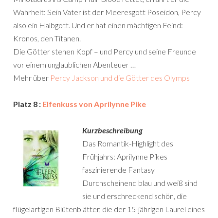
Wahrheit: Sein Vater ist der Meeresgott Poseidon, Percy
also ein Halbgott. Und er hat einen mächtigen Feind:
Kronos, den Titanen.
Die Götter stehen Kopf – und Percy und seine Freunde
vor einem unglaublichen Abenteuer …
Mehr über
Percy Jackson und die Götter des Olymps
Platz 8 :
Elfenkuss von Aprilynne Pike
Kurzbeschreibung
Das Romantik-Highlight des
Frühjahrs: Aprilynne Pikes
faszinierende Fantasy
Durchscheinend blau und weiß sind
sie und erschreckend schön, die
flügelartigen Blütenblätter, die der 15-jährigen Laurel eines