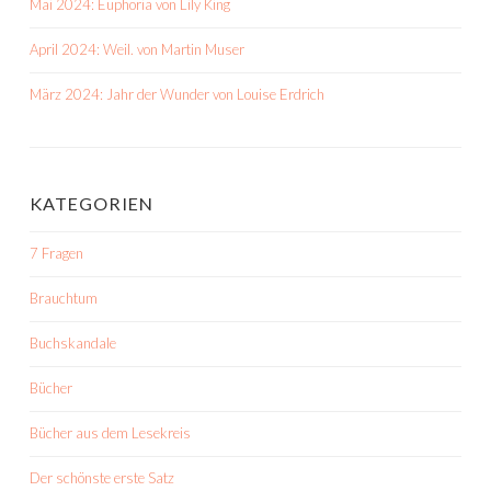
Mai 2024: Euphoria von Lily King
April 2024: Weil. von Martin Muser
März 2024: Jahr der Wunder von Louise Erdrich
KATEGORIEN
7 Fragen
Brauchtum
Buchskandale
Bücher
Bücher aus dem Lesekreis
Der schönste erste Satz