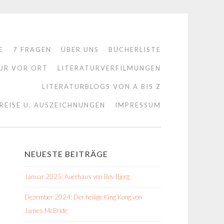
E
7 FRAGEN
ÜBER UNS
BÜCHERLISTE
UR VOR ORT
LITERATURVERFILMUNGEN
LITERATURBLOGS VON A BIS Z
REISE U. AUSZEICHNUNGEN
IMPRESSUM
NEUESTE BEITRÄGE
Januar 2025: Auerhaus von Bov Bjerg
Dezember 2024: Der heilige King Kong von
James McBride