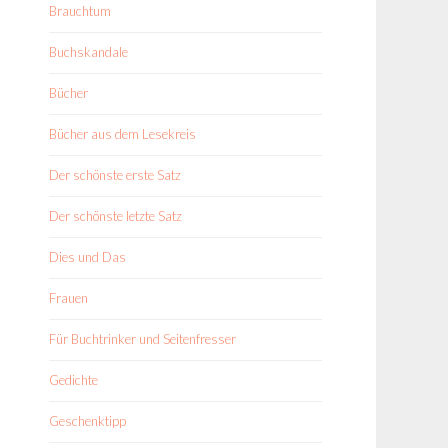
Brauchtum
Buchskandale
Bücher
Bücher aus dem Lesekreis
Der schönste erste Satz
Der schönste letzte Satz
Dies und Das
Frauen
Für Buchtrinker und Seitenfresser
Gedichte
Geschenktipp