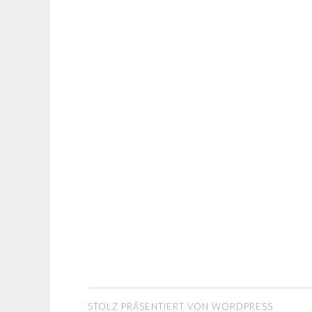
STOLZ PRÄSENTIERT VON WORDPRESS