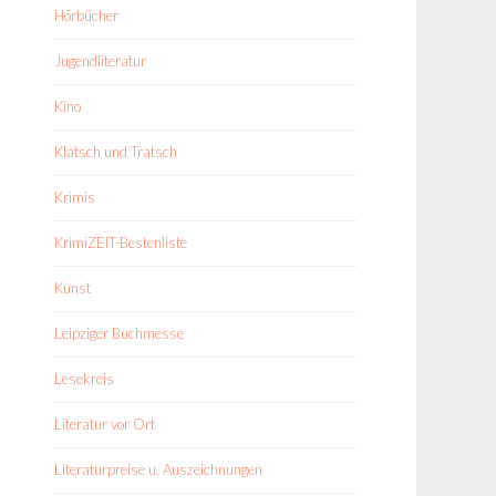
Hörbücher
Jugendliteratur
Kino
Klatsch und Tratsch
Krimis
KrimiZEIT-Bestenliste
Kunst
Leipziger Buchmesse
Lesekreis
Literatur vor Ort
Literaturpreise u. Auszeichnungen