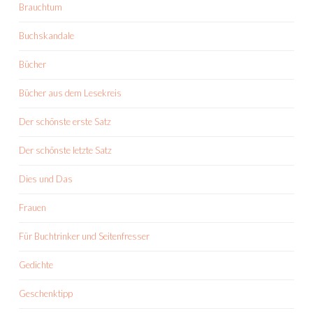
Brauchtum
Buchskandale
Bücher
Bücher aus dem Lesekreis
Der schönste erste Satz
Der schönste letzte Satz
Dies und Das
Frauen
Für Buchtrinker und Seitenfresser
Gedichte
Geschenktipp