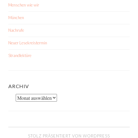
Menschen wie wir
München
Nachrufe
Neuer Lesekreistermin
Strandlektüre
ARCHIV
Archiv
STOLZ PRÄSENTIERT VON WORDPRESS