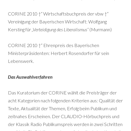
CORINE 2010 †“ Wirtschaftsbuchpreis der vbw †“
Vereinigung der Bayerischen Wirtschaft: Wolfgang
Kersting für
„Verteidigung des Liberalismus“
(Murmann)
CORINE 2010 †“ Ehrenpreis des Bayerischen
Ministerpräsidenten: Herbert Rosendorfer für sein
Lebenswerk.
Das Auswahlverfahren
Das Kuratorium der CORINE wählt die Preisträger der
acht Kategorien nach folgenden Kriterien aus: Qualität der
Texte, Aktualität der Themen, Erfolg beim Publikum und
zeitnahes Erscheinen. Der CLAUDIO-Hörbuchpreis und
der Klassik Radio Publikumspreis werden in zwei Schritten