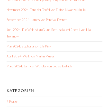
November 2024: Tanz der Teufel von Fiston Mwanza Mujila
September 2024: James von Percival Everett
Juni 2024: Die Welt ist groß und Rettung lauert überall von Ilija
Trojanow
Mai 2024: Euphoria von Lily King
April 2024: Weil. von Martin Muser
März 2024: Jahr der Wunder von Louise Erdrich
KATEGORIEN
7 Fragen