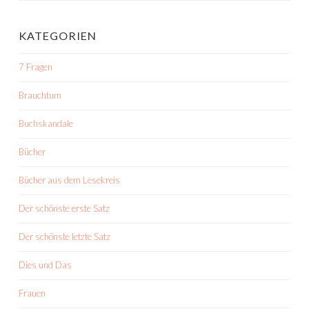
KATEGORIEN
7 Fragen
Brauchtum
Buchskandale
Bücher
Bücher aus dem Lesekreis
Der schönste erste Satz
Der schönste letzte Satz
Dies und Das
Frauen