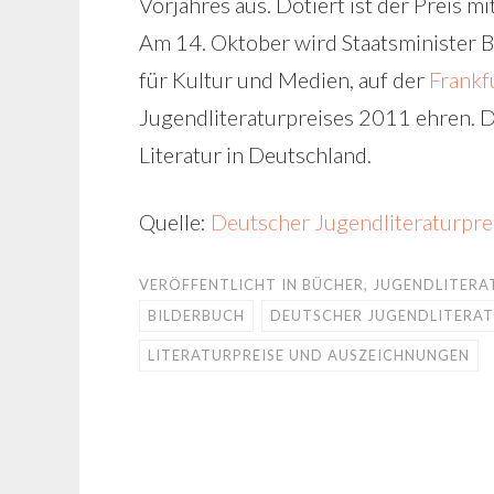
Vorjahres aus. Dotiert ist der Preis 
Am 14. Oktober wird Staatsminister 
für Kultur und Medien, auf der
Frankf
Jugendliteraturpreises 2011 ehren. Di
Literatur in Deutschland.
Quelle:
Deutscher Jugendliteraturpre
VERÖFFENTLICHT IN
BÜCHER
,
JUGENDLITERA
BILDERBUCH
DEUTSCHER JUGENDLITERAT
LITERATURPREISE UND AUSZEICHNUNGEN