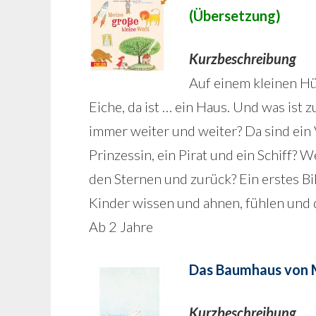
(Übersetzung)
Kurzbeschreibung
Auf einem kleinen Hü
Eiche, da ist … ein Haus. Und was ist
immer weiter und weiter? Da sind ein 
Prinzessin, ein Pirat und ein Schiff? 
den Sternen und zurück? Ein erstes B
Kinder wissen und ahnen, fühlen und 
Ab 2 Jahre
Das Baumhaus von 
Kurzbeschreibung