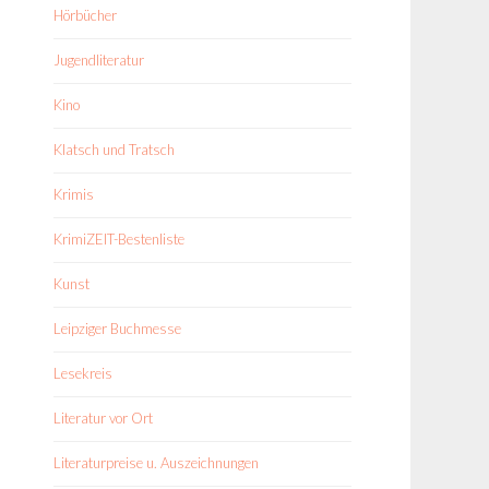
Hörbücher
Jugendliteratur
Kino
Klatsch und Tratsch
Krimis
KrimiZEIT-Bestenliste
Kunst
Leipziger Buchmesse
Lesekreis
Literatur vor Ort
Literaturpreise u. Auszeichnungen