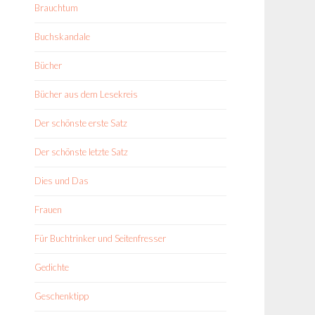
Brauchtum
Buchskandale
Bücher
Bücher aus dem Lesekreis
Der schönste erste Satz
Der schönste letzte Satz
Dies und Das
Frauen
Für Buchtrinker und Seitenfresser
Gedichte
Geschenktipp