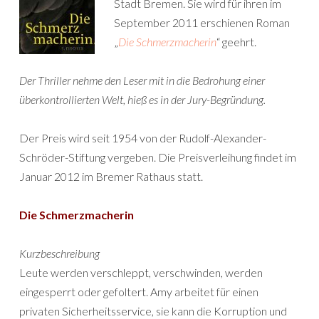
Stadt Bremen. Sie wird für ihren im
September 2011 erschienen Roman
„
Die Schmerzmacherin
“ geehrt.
Der Thriller nehme den Leser mit in die Bedrohung einer
überkontrollierten Welt, hieß es in der Jury-Begründung.
Der Preis wird seit 1954 von der Rudolf-Alexander-
Schröder-Stiftung vergeben. Die Preisverleihung findet im
Januar 2012 im Bremer Rathaus statt.
Die Schmerzmacherin
Kurzbeschreibung
Leute werden verschleppt, verschwinden, werden
eingesperrt oder gefoltert. Amy arbeitet für einen
privaten Sicherheitsservice, sie kann die Korruption und