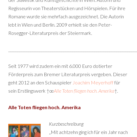
Regisseurin von Theaterstücken und Hörspielen. Für ihre
Romane wurde sie mehrfach ausgezeichnet. Die Autorin
lebt in Wien und Berlin. 2009 erhielt sie den Peter-
Rosegger-Literaturpreis der Steiermark.
______________________________________________________________________
Seit 1977 wird zudem ein mit 6.000 Euro dotierter
Förderpreis zum Bremer Literaturpreis vergeben. Dieser
geht 2012 an den Schauspieler
Joachim Meyerhoff
für
sein Erstlingswerk †œ
Alle Toten fliegen hoch. Amerika
†.
Alle Toten fliegen hoch. Amerika
Kurzbeschreibung
„Mit achtzehn ging ich für ein Jahr nach