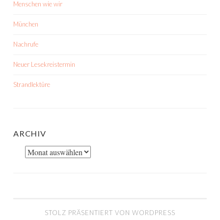
Menschen wie wir
München
Nachrufe
Neuer Lesekreistermin
Strandlektüre
ARCHIV
Archiv
STOLZ PRÄSENTIERT VON WORDPRESS