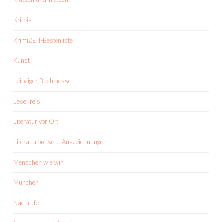
Krimis
KrimiZEIT-Bestenliste
Kunst
Leipziger Buchmesse
Lesekreis
Literatur vor Ort
Literaturpreise u. Auszeichnungen
Menschen wie wir
München
Nachrufe