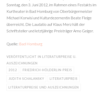
Sonntag, den 3. Juni 2012, im Rahmen eines Festakts im
Kurtheater in Bad Homburg von Oberbürgermeister
Michael Korwisi und Kulturdezernentin Beate Fleige
überreicht. Die Laudatio auf Klaus Merz hält der
Schriftsteller und letztjährige Preisträger Arno Geiger.
Quelle:
Bad Homburg
VERÖFFENTLICHT IN
LITERATURPREISE U.
AUSZEICHNUNGEN
2012
FRIEDRICH-HÖLDERLIN-PREIS
JUDITH SCHALANSKY
LITERATURPREIS
LITERATURPREISE UND AUSZEICHNUNGEN