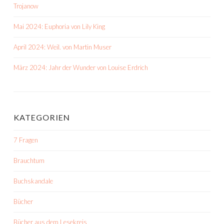
Trojanow
Mai 2024: Euphoria von Lily King
April 2024: Weil. von Martin Muser
März 2024: Jahr der Wunder von Louise Erdrich
KATEGORIEN
7 Fragen
Brauchtum
Buchskandale
Bücher
Bücher aus dem Lesekreis