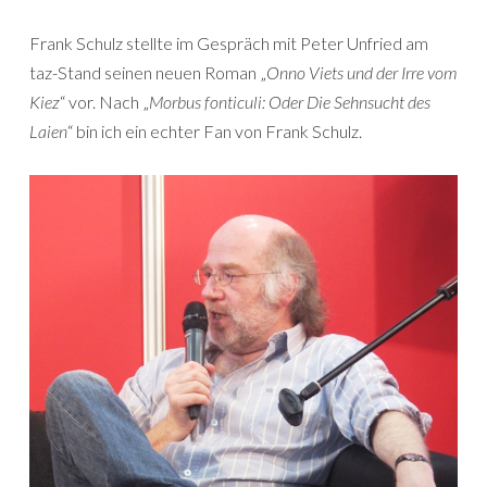
Frank Schulz stellte im Gespräch mit Peter Unfried am
taz-Stand seinen neuen Roman „
Onno Viets und der Irre vom
Kiez
“ vor. Nach „
Morbus fonticuli: Oder Die Sehnsucht des
Laien
“ bin ich ein echter Fan von Frank Schulz.