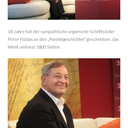
18 Jahre hat der sympathische ungarische Schriftsteller
Péter Nádas an den „
Parallelgeschichten
“ geschrieben, das
Werk umfasst 1800 Seiten.