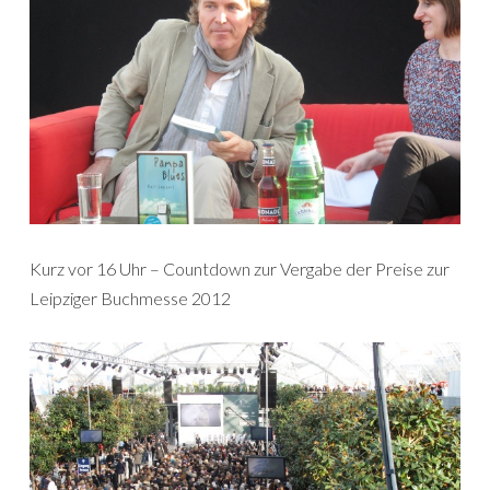
Kurz vor 16 Uhr – Countdown zur Vergabe der Preise zur
Leipziger Buchmesse 2012