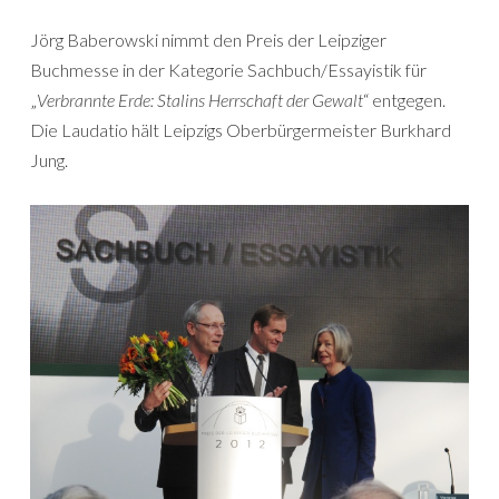
Jörg Baberowski nimmt den Preis der Leipziger
Buchmesse in der Kategorie Sachbuch/Essayistik für
„
Verbrannte Erde: Stalins Herrschaft der Gewalt
“ entgegen.
Die Laudatio hält Leipzigs Oberbürgermeister Burkhard
Jung.