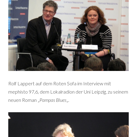
Rolf Lappert auf dem Roten Sofa im Interview mit
mephisto 97,6, dem Lokalradion der Uni Leipzig, zu seinem
neuen Roman „
Pampas Blues
„.