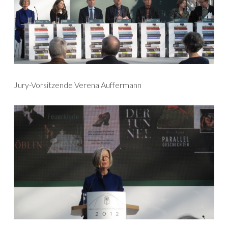
Jury-Vorsitzende Verena Auffermann