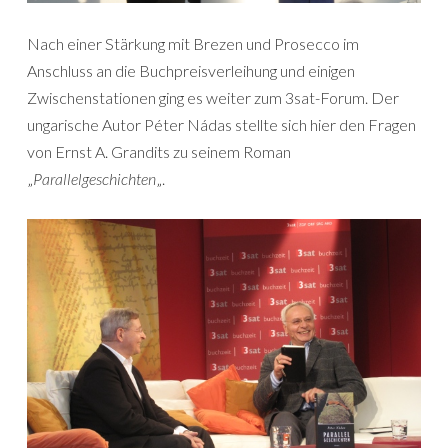
Nach einer Stärkung mit Brezen und Prosecco im
Anschluss an die Buchpreisverleihung und einigen
Zwischenstationen ging es weiter zum 3sat-Forum. Der
ungarische Autor Péter Nádas stellte sich hier den Fragen
von Ernst A. Grandits zu seinem Roman
„
Parallelgeschichten
„.