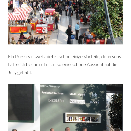
Ein Presseausweis bietet schon einige Vorteile, denn sonst
hätte ich bestimmt nicht so eine schöne Aussicht auf die
Jury gehabt.