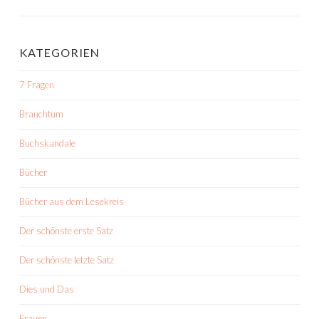
KATEGORIEN
7 Fragen
Brauchtum
Buchskandale
Bücher
Bücher aus dem Lesekreis
Der schönste erste Satz
Der schönste letzte Satz
Dies und Das
Frauen