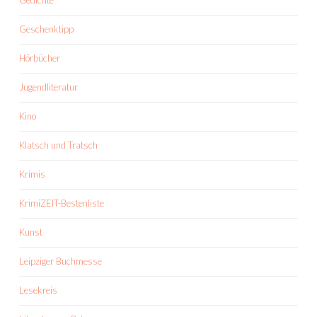
Geschenktipp
Hörbücher
Jugendliteratur
Kino
Klatsch und Tratsch
Krimis
KrimiZEIT-Bestenliste
Kunst
Leipziger Buchmesse
Lesekreis