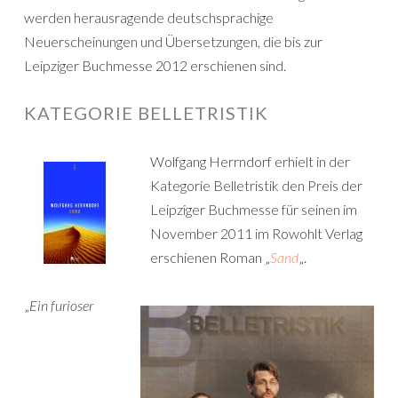
werden herausragende deutschsprachige
Neuerscheinungen und Übersetzungen, die bis zur
Leipziger Buchmesse 2012 erschienen sind.
KATEGORIE BELLETRISTIK
Wolfgang Herrndorf erhielt in der
Kategorie Belletristik den Preis der
Leipziger Buchmesse für seinen im
November 2011 im Rowohlt Verlag
erschienen Roman „
Sand
„.
„
Ein furioser