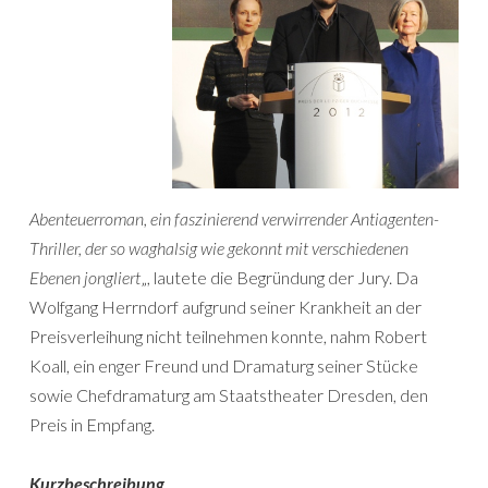
Abenteuerroman, ein faszinierend verwirrender Antiagenten-
Thriller, der so waghalsig wie gekonnt mit verschiedenen
Ebenen jongliert
„, lautete die Begründung der Jury. Da
Wolfgang Herrndorf aufgrund seiner Krankheit an der
Preisverleihung nicht teilnehmen konnte, nahm Robert
Koall, ein enger Freund und Dramaturg seiner Stücke
sowie Chefdramaturg am Staatstheater Dresden, den
Preis in Empfang.
Kurzbeschreibung