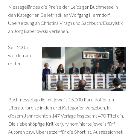
Messegeländes die Preise der Leipziger Buchmesse in
den Kategorien Belletristik an Wolfgang Herrndorf,
Übersetzung an Christina Viragh und Sachbuch/Essayistik
an Jörg Baberowski verliehen.
Seit 2005
werden am
ersten
Buchmessetag die mit jeweils 15.000 Euro dotierten
Literaturpreise in den drei Kategorien vergeben. In
diesem Jahr reichten 147 Verlage insgesamt 470 Titel ein.
Die siebenköpfige Kritikerjury nominierte jeweils fünf
Autoren bzw. Übersetzer für die Shortlist. Ausgezeichnet