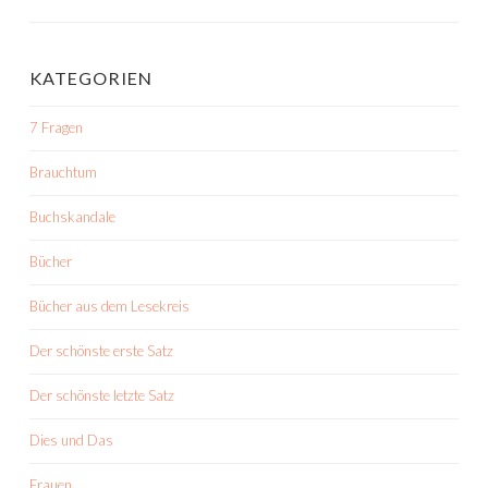
KATEGORIEN
7 Fragen
Brauchtum
Buchskandale
Bücher
Bücher aus dem Lesekreis
Der schönste erste Satz
Der schönste letzte Satz
Dies und Das
Frauen