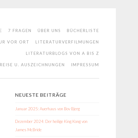
E
7 FRAGEN
ÜBER UNS
BÜCHERLISTE
UR VOR ORT
LITERATURVERFILMUNGEN
LITERATURBLOGS VON A BIS Z
REISE U. AUSZEICHNUNGEN
IMPRESSUM
NEUESTE BEITRÄGE
Januar 2025: Auerhaus von Bov Bjerg
Dezember 2024: Der heilige King Kong von
James McBride