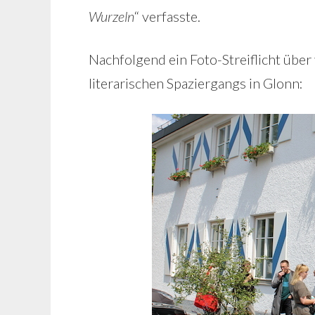
Wurzeln
“ verfasste.
Nachfolgend ein Foto-Streiflicht über
literarischen Spaziergangs in Glonn: