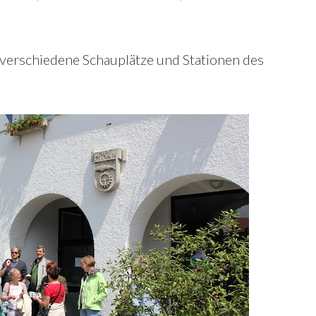
 verschiedene Schauplätze und Stationen des