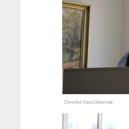
Chronist Hans Obermair