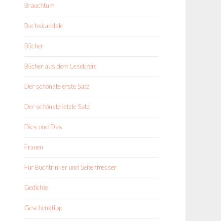
Brauchtum
Buchskandale
Bücher
Bücher aus dem Lesekreis
Der schönste erste Satz
Der schönste letzte Satz
Dies und Das
Frauen
Für Buchtrinker und Seitenfresser
Gedichte
Geschenktipp