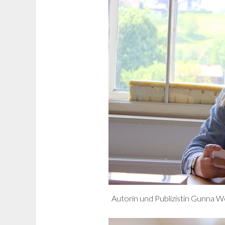
Autorin und Publizistin Gunna 