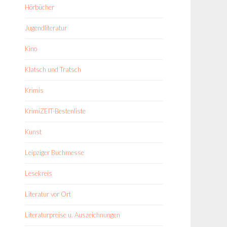
Hörbücher
Jugendliteratur
Kino
Klatsch und Tratsch
Krimis
KrimiZEIT-Bestenliste
Kunst
Leipziger Buchmesse
Lesekreis
Literatur vor Ort
Literaturpreise u. Auszeichnungen