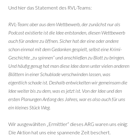
Und hier das Statement des RVL-Teams:
RVL-Team: aber aus dem Wettbewerb, der zunächst nur als
Podcast existierte ist die Idee entstanden, diesen Wettbewerb
auch für andere zu öffnen. Sicher hat der eine oder andere
schon einmal mit dem Gedanken gespielt, selbst eine Krimi-
Geschichte „zu spinnen“ und anschließen zu Blatt zu bringen.
Und häufig genug hat man diese Idee dann unter vielen anderen
Blättern in einer Schublade verschwinden lassen, was
eigentlich schade ist. Deshalb entwickelten wir gemeinsam die
Idee weiter bis zu dem, was es jetzt ist. Von der Idee und den
ersten Planungen Anfang des Jahres, war es also auch für uns
ein kleines Stück Weg.
Wir ausgewählten „Ermittler“ dieses ARG waren uns einig:
Die Aktion hat uns eine spannende Zeit beschert.