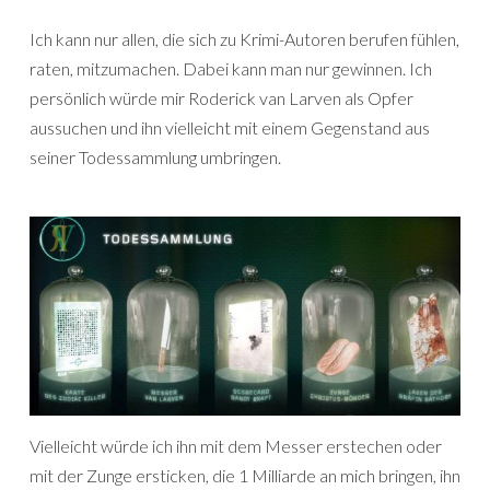
Ich kann nur allen, die sich zu Krimi-Autoren berufen fühlen,
raten, mitzumachen. Dabei kann man nur gewinnen. Ich
persönlich würde mir Roderick van Larven als Opfer
aussuchen und ihn vielleicht mit einem Gegenstand aus
seiner Todessammlung umbringen.
Vielleicht würde ich ihn mit dem Messer erstechen oder
mit der Zunge ersticken, die 1 Milliarde an mich bringen, ihn