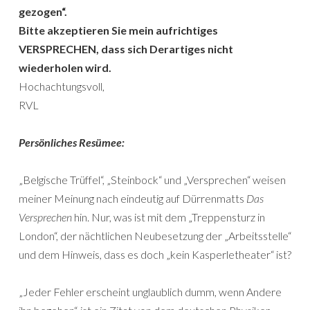
gezogen“.
Bitte akzeptieren Sie mein aufrichtiges
VERSPRECHEN, dass sich Derartiges nicht
wiederholen wird.
Hochachtungsvoll,
RVL
Persönliches Resümee:
„Belgische Trüffel“, „Steinbock“ und „Versprechen“ weisen
meiner Meinung nach eindeutig auf Dürrenmatts
Das
Versprechen
hin. Nur, was ist mit dem „Treppensturz in
London“, der nächtlichen Neubesetzung der „Arbeitsstelle“
und dem Hinweis, dass es doch „kein Kasperletheater“ ist?
„Jeder Fehler erscheint unglaublich dumm, wenn Andere