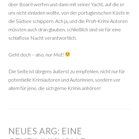
über Board werfen und dann mit seiner Yacht, auf die er
uns nicht einladen wollte, von der portugiesischen Küste in
die Südsee schippern. Ach ja, und die Profi-Krimi-Autoren
müssten auch dran glauben, schließlich sind sie für eine
schlaflose Nacht verantwortlich.
Geht doch – also, nur Mut!
Die Seite ist übrgens äußerst zu empfehlen, nicht nur für
potentielle Krimiautoren und Autorinnen, sondern vor
allem für jene, die sich gerne Krimis anhören!
NEUES ARG: EINE