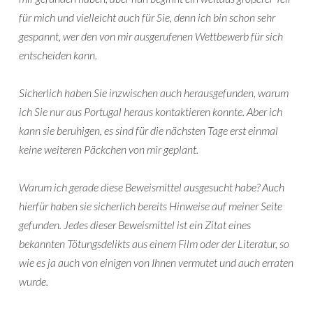
für mich und vielleicht auch für Sie, denn ich bin schon sehr
gespannt, wer den von mir ausgerufenen Wettbewerb für sich
entscheiden kann.
Sicherlich haben Sie inzwischen auch herausgefunden, warum
ich Sie nur aus Portugal heraus kontaktieren konnte. Aber ich
kann sie beruhigen, es sind für die nächsten Tage erst einmal
keine weiteren Päckchen von mir geplant.
Warum ich gerade diese Beweismittel ausgesucht habe? Auch
hierfür haben sie sicherlich bereits Hinweise auf meiner Seite
gefunden. Jedes dieser Beweismittel ist ein Zitat eines
bekannten Tötungsdelikts aus einem Film oder der Literatur, so
wie es ja auch von einigen von Ihnen vermutet und auch erraten
wurde.