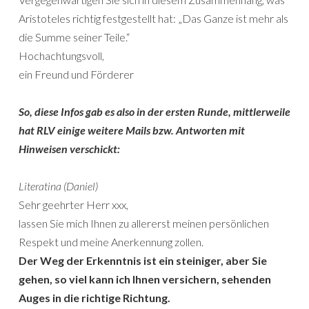
Aristoteles richtig festgestellt hat: „Das Ganze ist mehr als
die Summe seiner Teile.“
Hochachtungsvoll,
ein Freund und Förderer
So, diese Infos gab es also in der ersten Runde, mittlerweile
hat RLV einige weitere Mails bzw. Antworten mit
Hinweisen verschickt:
Literatina (Daniel)
Sehr geehrter Herr xxx,
lassen Sie mich Ihnen zu allererst meinen persönlichen
Respekt und meine Anerkennung zollen.
Der Weg der Erkenntnis ist ein steiniger, aber Sie
gehen, so viel kann ich Ihnen versichern, sehenden
Auges in die richtige Richtung.