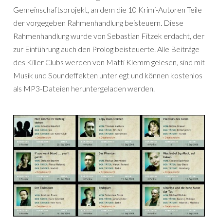
Gemeinschaftsprojekt, an dem die 10 Krimi-Autoren Teile
der vorgegeben Rahmenhandlung beisteuern. Diese
Rahmenhandlung wurde von Sebastian Fitzek erdacht, der
zur Einführung auch den Prolog beisteuerte. Alle Beiträge
des Killer Clubs werden von Matti Klemm gelesen, sind mit
Musik und Soundeffekten unterlegt und können kostenlos
als MP3-Dateien heruntergeladen werden.