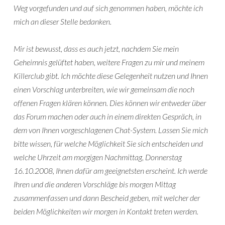
Weg vorgefunden und auf sich genommen haben, möchte ich
mich an dieser Stelle bedanken.
Mir ist bewusst, dass es auch jetzt, nachdem Sie mein
Geheimnis gelüftet haben, weitere Fragen zu mir und meinem
Killerclub gibt. Ich möchte diese Gelegenheit nutzen und Ihnen
einen Vorschlag unterbreiten, wie wir gemeinsam die noch
offenen Fragen klären können. Dies können wir entweder über
das Forum machen oder auch in einem direkten Gespräch, in
dem von Ihnen vorgeschlagenen Chat-System. Lassen Sie mich
bitte wissen, für welche Möglichkeit Sie sich entscheiden und
welche Uhrzeit am morgigen Nachmittag, Donnerstag
16.10.2008, Ihnen dafür am geeignetsten erscheint. Ich werde
Ihren und die anderen Vorschläge bis morgen Mittag
zusammenfassen und dann Bescheid geben, mit welcher der
beiden Möglichkeiten wir morgen in Kontakt treten werden.