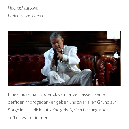
Hochachtungsvoll,
Roderick van Larven
Eines muss man Roderick van Larven lassen, seine
perfiden Mordgedanken geben uns zwar allen Grund zur
Sorge im Hinblick auf seine geistige Verfassung, aber
höflich war er immer.