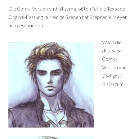
Die Comic-Version enthält zum größten Teil die Texte der
Original-Fassung, nur einige Szenen hat Stephenie Meyer
neu geschrieben.
Wann die
deutsche
Comic-
Version von
„Twilight /
Bis(s) zum