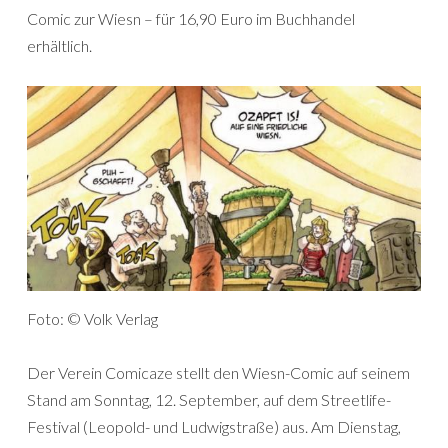
Comic zur Wiesn – für 16,90 Euro im Buchhandel
erhältlich.
Foto: © Volk Verlag
Der Verein Comicaze stellt den Wiesn-Comic auf seinem
Stand am Sonntag, 12. September, auf dem Streetlife-
Festival (Leopold- und Ludwigstraße) aus. Am Dienstag,