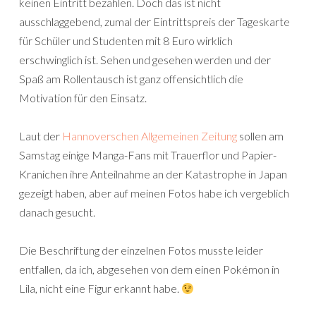
keinen Eintritt bezahlen. Doch das ist nicht
ausschlaggebend, zumal der Eintrittspreis der Tageskarte
für Schüler und Studenten mit 8 Euro wirklich
erschwinglich ist. Sehen und gesehen werden und der
Spaß am Rollentausch ist ganz offensichtlich die
Motivation für den Einsatz.
Laut der
Hannoverschen Allgemeinen Zeitung
sollen am
Samstag einige Manga-Fans mit Trauerflor und Papier-
Kranichen ihre Anteilnahme an der Katastrophe in Japan
gezeigt haben, aber auf meinen Fotos habe ich vergeblich
danach gesucht.
Die Beschriftung der einzelnen Fotos musste leider
entfallen, da ich, abgesehen von dem einen Pokémon in
Lila, nicht eine Figur erkannt habe.