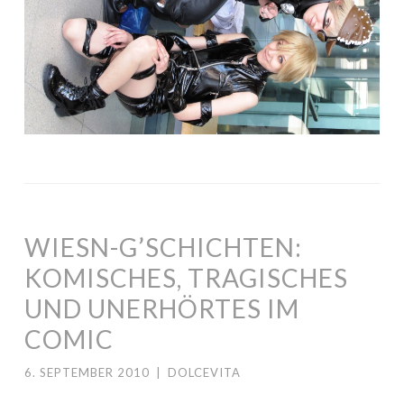
WIESN-G’SCHICHTEN:
KOMISCHES, TRAGISCHES
UND UNERHÖRTES IM
COMIC
6. SEPTEMBER 2010
|
DOLCEVITA