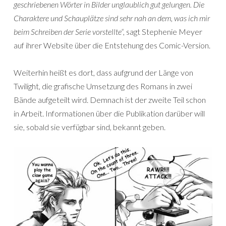
geschriebenen Wörter in Bilder unglaublich gut gelungen. Die
Charaktere und Schauplätze sind sehr nah an dem, was ich mir
beim Schreiben der Serie vorstellte“,
sagt Stephenie Meyer
auf ihrer Website über die Entstehung des Comic-Version.
Weiterhin heißt es dort, dass aufgrund der Länge von
Twilight, die grafische Umsetzung des Romans in zwei
Bände aufgeteilt wird. Demnach ist der zweite Teil schon
in Arbeit. Informationen über die Publikation darüber will
sie, sobald sie verfügbar sind, bekannt geben.