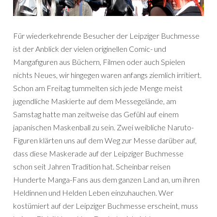
Für wiederkehrende Besucher der Leipziger Buchmesse
ist der Anblick der vielen originellen Comic- und
Mangafiguren aus Büchern, Filmen oder auch Spielen
nichts Neues, wir hingegen waren anfangs ziemlich irritiert.
Schon am Freitag tummelten sich jede Menge meist
jugendliche Maskierte auf dem Messegelände, am
Samstag hatte man zeitweise das Gefühl auf einem
japanischen Maskenball zu sein. Zwei weibliche Naruto-
Figuren klärten uns auf dem Weg zur Messe darüber auf,
dass diese Maskerade auf der Leipziger Buchmesse
schon seit Jahren Tradition hat. Scheinbar reisen
Hunderte Manga-Fans aus dem ganzen Land an, um ihren
Heldinnen und Helden Leben einzuhauchen. Wer
kostümiert auf der Leipziger Buchmesse erscheint, muss