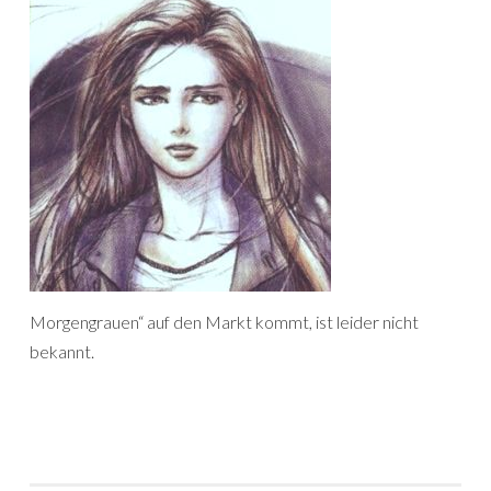
Morgengrauen“ auf den Markt kommt, ist leider nicht
bekannt.