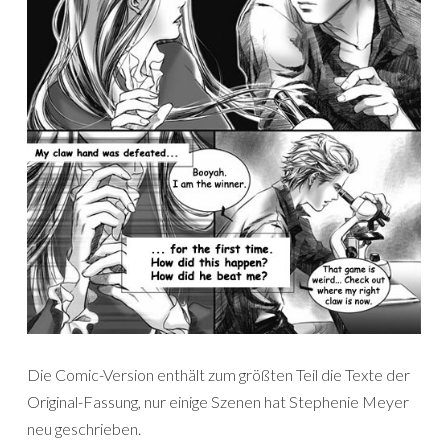
Die Comic-Version enthält zum größten Teil die Texte der
Original-Fassung, nur einige Szenen hat Stephenie Meyer
neu geschrieben.