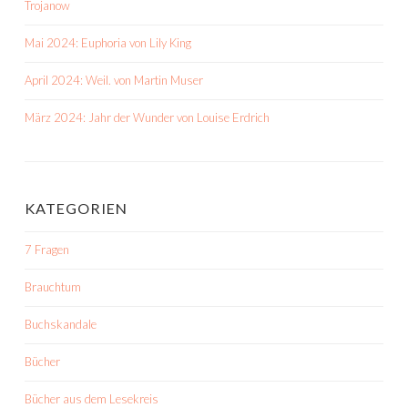
Trojanow
Mai 2024: Euphoria von Lily King
April 2024: Weil. von Martin Muser
März 2024: Jahr der Wunder von Louise Erdrich
KATEGORIEN
7 Fragen
Brauchtum
Buchskandale
Bücher
Bücher aus dem Lesekreis