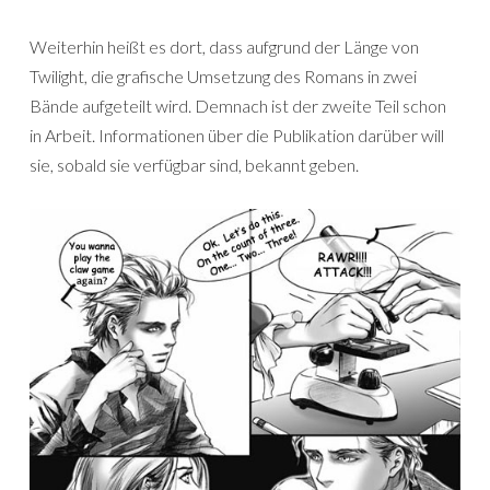
Weiterhin heißt es dort, dass aufgrund der Länge von
Twilight, die grafische Umsetzung des Romans in zwei
Bände aufgeteilt wird. Demnach ist der zweite Teil schon
in Arbeit. Informationen über die Publikation darüber will
sie, sobald sie verfügbar sind, bekannt geben.