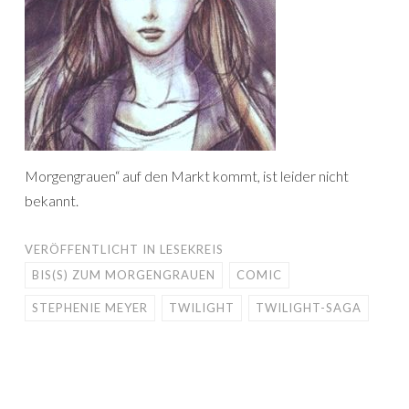
Morgengrauen“ auf den Markt kommt, ist leider nicht
bekannt.
VERÖFFENTLICHT IN
LESEKREIS
BIS(S) ZUM MORGENGRAUEN
COMIC
STEPHENIE MEYER
TWILIGHT
TWILIGHT-SAGA