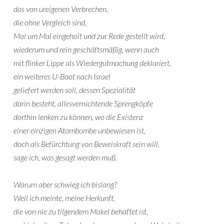
das von ureigenen Verbrechen,
die ohne Vergleich sind,
Mal um Mal eingeholt und zur Rede gestellt wird,
wiederum und rein geschäftsmäßig, wenn auch
mit flinker Lippe als Wiedergutmachung deklariert,
ein weiteres U-Boot nach Israel
geliefert werden soll, dessen Spezialität
darin besteht, allesvernichtende Sprengköpfe
dorthin lenken zu können, wo die Existenz
einer einzigen Atombombe unbewiesen ist,
doch als Befürchtung von Beweiskraft sein will,
sage ich, was gesagt werden muß.
Warum aber schwieg ich bislang?
Weil ich meinte, meine Herkunft,
die von nie zu tilgendem Makel behaftet ist,