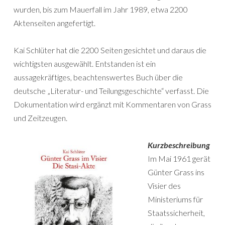
wurden, bis zum Mauerfall im Jahr 1989, etwa 2200
Aktenseiten angefertigt.
Kai Schlüter hat die 2200 Seiten gesichtet und daraus die
wichtigsten ausgewählt. Entstanden ist ein
aussagekräftiges, beachtenswertes Buch über die
deutsche „Literatur- und Teilungsgeschichte“ verfasst. Die
Dokumentation wird ergänzt mit Kommentaren von Grass
und Zeitzeugen.
Kurzbeschreibung
Im Mai 1961 gerät
Günter Grass ins
Visier des
Ministeriums für
Staatssicherheit,