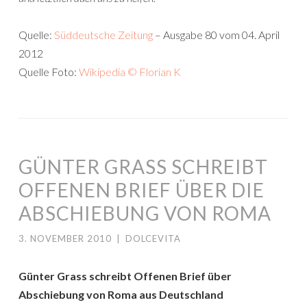
Quelle:
Süddeutsche Zeitung
– Ausgabe 80 vom 04. April
2012
Quelle Foto:
Wikipedia © Florian K
GÜNTER GRASS SCHREIBT
OFFENEN BRIEF ÜBER DIE
ABSCHIEBUNG VON ROMA
3. NOVEMBER 2010
|
DOLCEVITA
Günter Grass schreibt Offenen Brief über
Abschiebung von Roma aus Deutschland