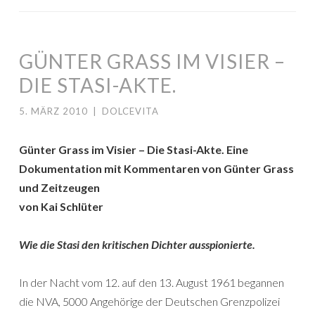
GÜNTER GRASS IM VISIER –
DIE STASI-AKTE.
5. MÄRZ 2010
|
DOLCEVITA
Günter Grass im Visier – Die Stasi-Akte. Eine
Dokumentation mit Kommentaren von Günter Grass
und Zeitzeugen
von Kai Schlüter
Wie die Stasi den kritischen Dichter ausspionierte.
In der Nacht vom 12. auf den 13. August 1961 begannen
die NVA, 5000 Angehörige der Deutschen Grenzpolizei