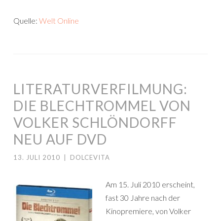
Quelle:
Welt Online
LITERATURVERFILMUNG:
DIE BLECHTROMMEL VON
VOLKER SCHLÖNDORFF
NEU AUF DVD
13. JULI 2010
|
DOLCEVITA
Am 15. Juli 2010 erscheint,
fast 30 Jahre nach der
Kinopremiere, von Volker