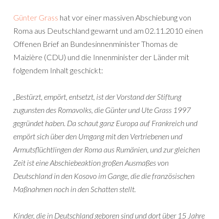
Günter Grass
hat vor einer massiven Abschiebung von
Roma aus Deutschland gewarnt und am 02.11.2010 einen
Offenen Brief an Bundesinnenminister Thomas de
Maizière (CDU) und die Innenminister der Länder mit
folgendem Inhalt geschickt:
„Bestürzt, empört, entsetzt, ist der Vorstand der Stiftung
zugunsten des Romavolks, die Günter und Ute Grass 1997
gegründet haben. Da schaut ganz Europa auf Frankreich und
empört sich über den Umgang mit den Vertriebenen und
Armutsflüchtlingen der Roma aus Rumänien, und zur gleichen
Zeit ist eine Abschiebeaktion großen Ausmaßes von
Deutschland in den Kosovo im Gange, die die französischen
Maßnahmen noch in den Schatten stellt.
Kinder, die in Deutschland geboren sind und dort über 15 Jahre