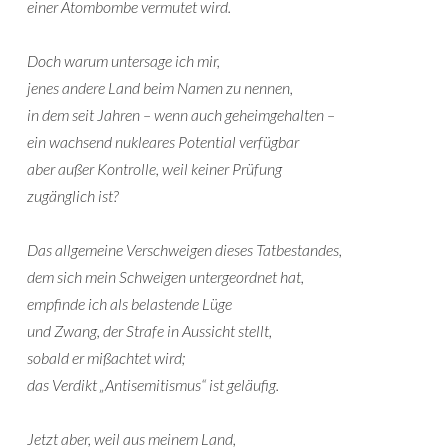
einer Atombombe vermutet wird.
Doch warum untersage ich mir,
jenes andere Land beim Namen zu nennen,
in dem seit Jahren – wenn auch geheimgehalten –
ein wachsend nukleares Potential verfügbar
aber außer Kontrolle, weil keiner Prüfung
zugänglich ist?
Das allgemeine Verschweigen dieses Tatbestandes,
dem sich mein Schweigen untergeordnet hat,
empfinde ich als belastende Lüge
und Zwang, der Strafe in Aussicht stellt,
sobald er mißachtet wird;
das Verdikt „Antisemitismus“ ist geläufig.
Jetzt aber, weil aus meinem Land,