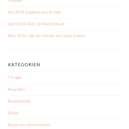
Trojanow
Mai 2024: Euphoria von Lily King
April 2024: Weil. von Martin Muser
März 2024: Jahr der Wunder von Louise Erdrich
KATEGORIEN
7 Fragen
Brauchtum
Buchskandale
Bücher
Bücher aus dem Lesekreis