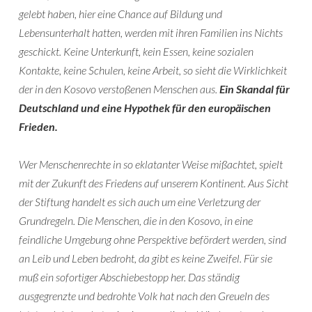
gelebt haben, hier eine Chance auf Bildung und
Lebensunterhalt hatten, werden mit ihren Familien ins Nichts
geschickt. Keine Unterkunft, kein Essen, keine sozialen
Kontakte, keine Schulen, keine Arbeit, so sieht die Wirklichkeit
der in den Kosovo verstoßenen Menschen aus.
Ein Skandal für
Deutschland und eine Hypothek für den europäischen
Frieden.
Wer Menschenrechte in so eklatanter Weise mißachtet, spielt
mit der Zukunft des Friedens auf unserem Kontinent. Aus Sicht
der Stiftung handelt es sich auch um eine Verletzung der
Grundregeln. Die Menschen, die in den Kosovo, in eine
feindliche Umgebung ohne Perspektive befördert werden, sind
an Leib und Leben bedroht, da gibt es keine Zweifel. Für sie
muß ein sofortiger Abschiebestopp her. Das ständig
ausgegrenzte und bedrohte Volk hat nach den Greueln des