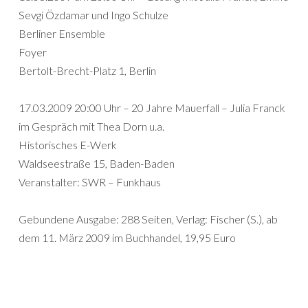
Sevgi Özdamar und Ingo Schulze
Berliner Ensemble
Foyer
Bertolt-Brecht-Platz 1, Berlin
17.03.2009 20:00 Uhr – 20 Jahre Mauerfall – Julia Franck
im Gespräch mit Thea Dorn u.a.
Historisches E-Werk
Waldseestraße 15, Baden-Baden
Veranstalter: SWR – Funkhaus
Gebundene Ausgabe: 288 Seiten, Verlag: Fischer (S.), ab
dem 11. März 2009 im Buchhandel, 19,95 Euro