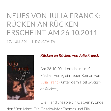
NEUES VON JULIA FRANCK:
RÜCKEN AN RÜCKEN
ERSCHEINT AM 26.10.2011
17. JULI 2011
|
DOLCEVITA
Rücken an Rücken von Julia Franck
Am 26.10.2011 erscheint im S.
Fischer Verlag ein neuer Roman von
Julia Franck
unter dem Titel „
Rücken
an Rücken
„.
Die Handlung spielt in Ostberlin, Ende
der 50er Jahre. Die Geschwister Thomas und Ella