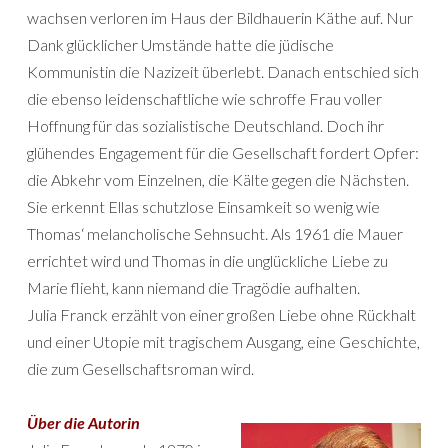
wachsen verloren im Haus der Bildhauerin Käthe auf. Nur
Dank glücklicher Umstände hatte die jüdische
Kommunistin die Nazizeit überlebt. Danach entschied sich
die ebenso leidenschaftliche wie schroffe Frau voller
Hoffnung für das sozialistische Deutschland. Doch ihr
glühendes Engagement für die Gesellschaft fordert Opfer:
die Abkehr vom Einzelnen, die Kälte gegen die Nächsten.
Sie erkennt Ellas schutzlose Einsamkeit so wenig wie
Thomas‘ melancholische Sehnsucht. Als 1961 die Mauer
errichtet wird und Thomas in die unglückliche Liebe zu
Marie flieht, kann niemand die Tragödie aufhalten.
Julia Franck erzählt von einer großen Liebe ohne Rückhalt
und einer Utopie mit tragischem Ausgang, eine Geschichte,
die zum Gesellschaftsroman wird.
Über die Autorin