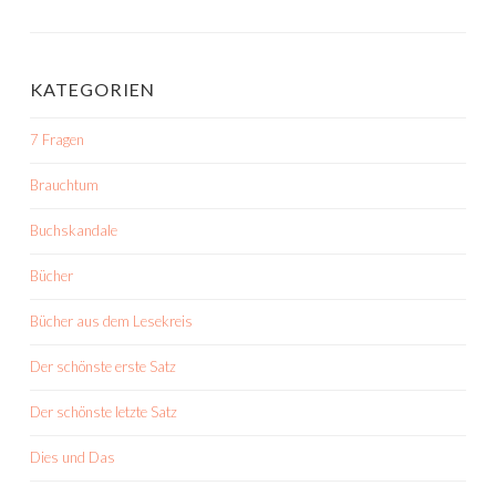
KATEGORIEN
7 Fragen
Brauchtum
Buchskandale
Bücher
Bücher aus dem Lesekreis
Der schönste erste Satz
Der schönste letzte Satz
Dies und Das