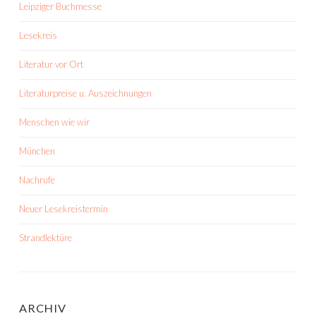
Leipziger Buchmesse
Lesekreis
Literatur vor Ort
Literaturpreise u. Auszeichnungen
Menschen wie wir
München
Nachrufe
Neuer Lesekreistermin
Strandlektüre
ARCHIV