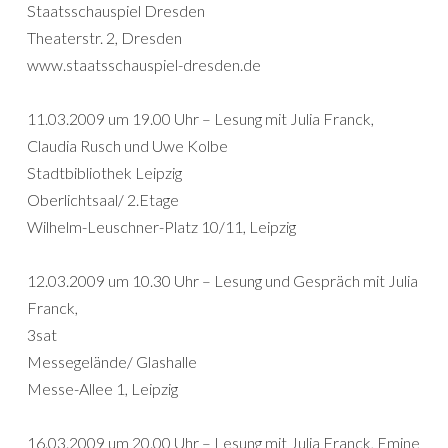
Staatsschauspiel Dresden
Theaterstr. 2, Dresden
www.staatsschauspiel-dresden.de
11.03.2009 um 19.00 Uhr – Lesung mit Julia Franck,
Claudia Rusch und Uwe Kolbe
Stadtbibliothek Leipzig
Oberlichtsaal/ 2.Etage
Wilhelm-Leuschner-Platz 10/11, Leipzig
12.03.2009 um 10.30 Uhr – Lesung und Gespräch mit Julia
Franck,
3sat
Messegelände/ Glashalle
Messe-Allee 1, Leipzig
16.03.2009 um 20.00 Uhr – Lesung mit Julia Franck, Emine