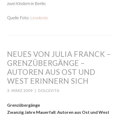
zwei Kindern in Berlin.
Quelle Foto:
Lesekreis
NEUES VON JULIA FRANCK –
GRENZÜBERGÄNGE –
AUTOREN AUS OST UND
WEST ERINNERN SICH
3. MÄRZ 2009
|
DOLCEVITA
Grenzübergänge
Zwanzig Jahre Mauerfall: Autoren aus Ost und West