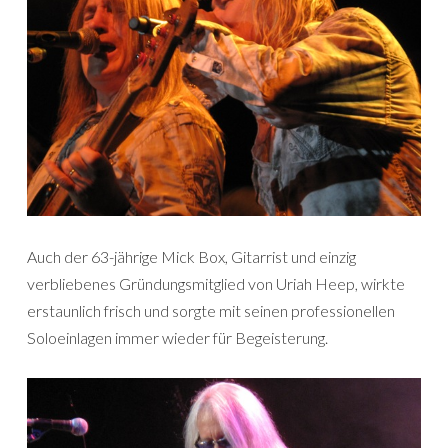
Auch der 63-jährige Mick Box, Gitarrist und einzig
verbliebenes Gründungsmitglied von Uriah Heep, wirkte
erstaunlich frisch und sorgte mit seinen professionellen
Soloeinlagen immer wieder für Begeisterung.