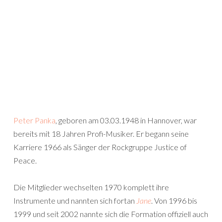
Peter Panka
, geboren am 03.03.1948 in Hannover, war
bereits mit 18 Jahren Profi-Musiker. Er begann seine
Karriere 1966 als Sänger der Rockgruppe Justice of
Peace.
Die Mitglieder wechselten 1970 komplett ihre
Instrumente und nannten sich fortan
Jane
. Von 1996 bis
1999 und seit 2002 nannte sich die Formation offiziell auch