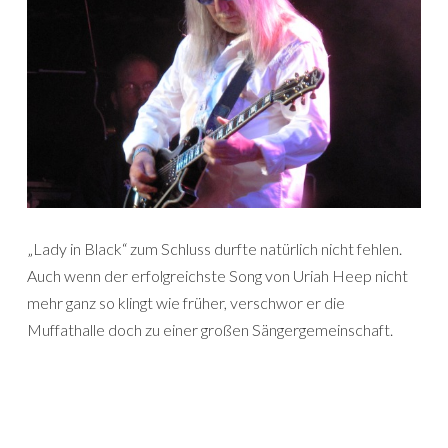
„Lady in Black“ zum Schluss durfte natürlich nicht fehlen.
Auch wenn der erfolgreichste Song von Uriah Heep nicht
mehr ganz so klingt wie früher, verschwor er die
Muffathalle doch zu einer großen Sängergemeinschaft.