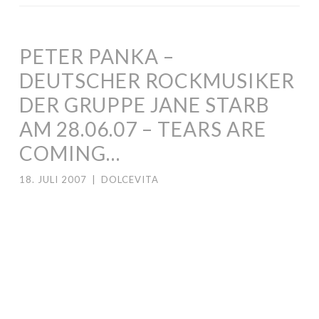
PETER PANKA –
DEUTSCHER ROCKMUSIKER
DER GRUPPE JANE STARB
AM 28.06.07 – TEARS ARE
COMING…
18. JULI 2007
|
DOLCEVITA