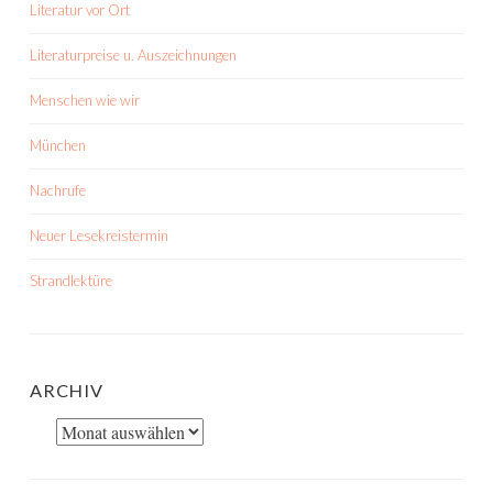
Literatur vor Ort
Literaturpreise u. Auszeichnungen
Menschen wie wir
München
Nachrufe
Neuer Lesekreistermin
Strandlektüre
ARCHIV
Archiv