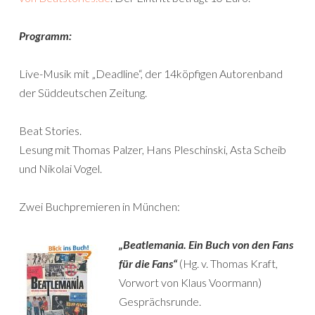
Programm:
Live-Musik mit „Deadline“, der 14köpfigen Autorenband
der Süddeutschen Zeitung.
Beat Stories.
Lesung mit Thomas Palzer, Hans Pleschinski, Asta Scheib
und Nikolai Vogel.
Zwei Buchpremieren in München:
„Beatlemania. Ein Buch von den Fans
für die Fans“
(Hg. v. Thomas Kraft,
Vorwort von Klaus Voormann)
Gesprächsrunde.