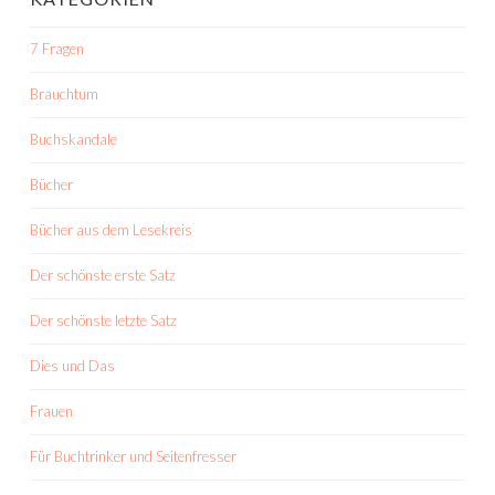
7 Fragen
Brauchtum
Buchskandale
Bücher
Bücher aus dem Lesekreis
Der schönste erste Satz
Der schönste letzte Satz
Dies und Das
Frauen
Für Buchtrinker und Seitenfresser