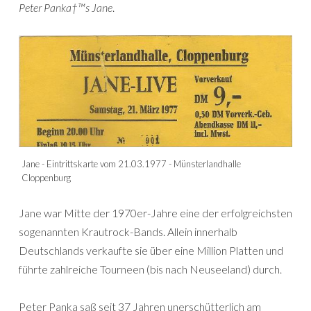
Peter Panka†™s Jane
.
Jane - Eintrittskarte vom 21.03.1977 - Münsterlandhalle
Cloppenburg
Jane war Mitte der 1970er-Jahre eine der erfolgreichsten
sogenannten Krautrock-Bands. Allein innerhalb
Deutschlands verkaufte sie über eine Million Platten und
führte zahlreiche Tourneen (bis nach Neuseeland) durch.
Peter Panka saß seit 37 Jahren unerschütterlich am