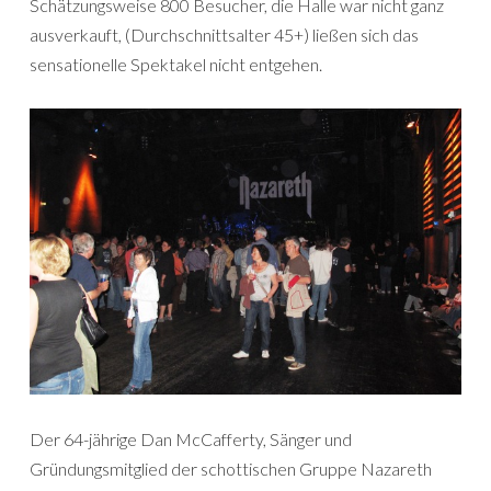
Schätzungsweise 800 Besucher, die Halle war nicht ganz
ausverkauft, (Durchschnittsalter 45+) ließen sich das
sensationelle Spektakel nicht entgehen.
Der 64-jährige Dan McCafferty, Sänger und
Gründungsmitglied der schottischen Gruppe Nazareth