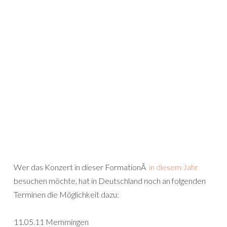
Wer das Konzert in dieser FormationÂ
in diesem Jahr
besuchen möchte, hat in Deutschland noch an folgenden
Terminen die Möglichkeit dazu:
11.05.11 Memmingen