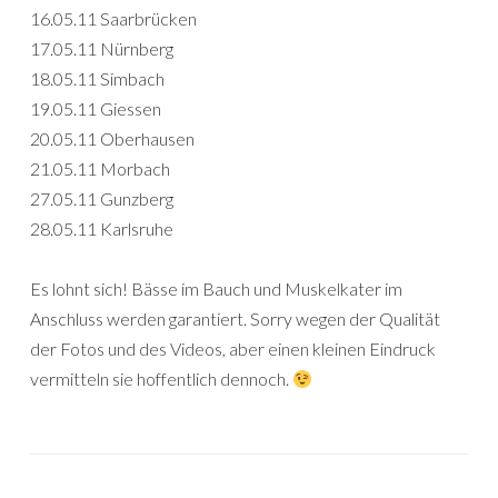
16.05.11 Saarbrücken
17.05.11 Nürnberg
18.05.11 Simbach
19.05.11 Giessen
20.05.11 Oberhausen
21.05.11 Morbach
27.05.11 Gunzberg
28.05.11 Karlsruhe
Es lohnt sich! Bässe im Bauch und Muskelkater im
Anschluss werden garantiert. Sorry wegen der Qualität
der Fotos und des Videos, aber einen kleinen Eindruck
vermitteln sie hoffentlich dennoch.