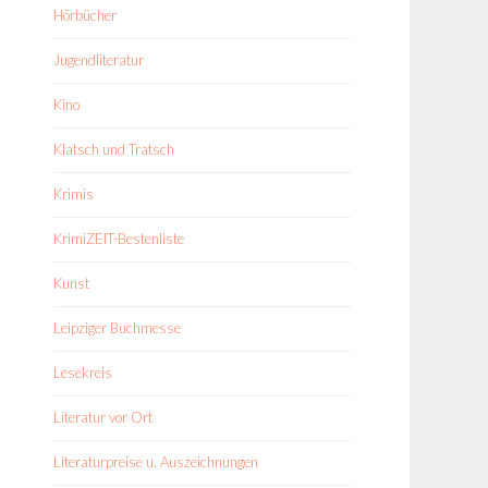
Hörbücher
Jugendliteratur
Kino
Klatsch und Tratsch
Krimis
KrimiZEIT-Bestenliste
Kunst
Leipziger Buchmesse
Lesekreis
Literatur vor Ort
Literaturpreise u. Auszeichnungen