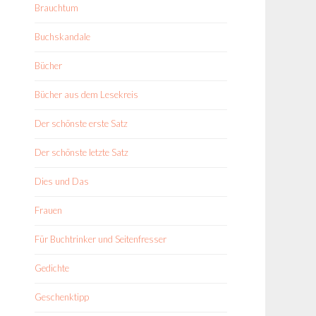
Brauchtum
Buchskandale
Bücher
Bücher aus dem Lesekreis
Der schönste erste Satz
Der schönste letzte Satz
Dies und Das
Frauen
Für Buchtrinker und Seitenfresser
Gedichte
Geschenktipp