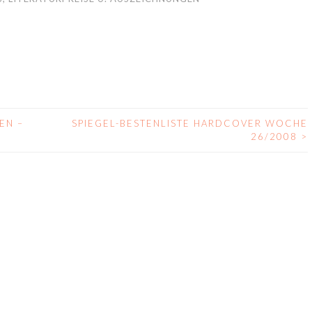
EN –
SPIEGEL-BESTENLISTE HARDCOVER WOCHE
26/2008
>