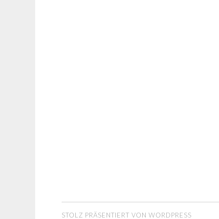
STOLZ PRÄSENTIERT VON WORDPRESS