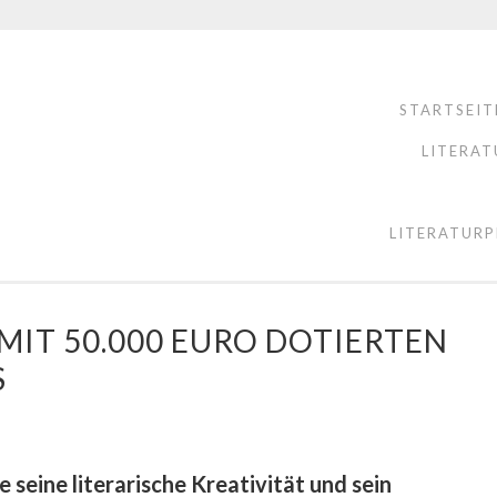
STARTSEIT
LITERAT
LITERATURP
MIT 50.000 EURO DOTIERTEN
S
e seine literarische Kreativität und sein